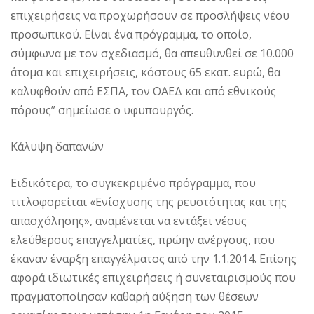
επιχειρήσεις να προχωρήσουν σε προσλήψεις νέου
προσωπικού. Είναι ένα πρόγραμμα, το οποίο,
σύμφωνα με τον σχεδιασμό, θα απευθυνθεί σε 10.000
άτομα και επιχειρήσεις, κόστους 65 εκατ. ευρώ, θα
καλυφθούν από ΕΣΠΑ, τον ΟΑΕΔ και από εθνικούς
πόρους” σημείωσε ο υφυπουργός.
Κάλυψη δαπανών
Ειδικότερα, το συγκεκριμένο πρόγραμμα, που
τιτλοφορείται «Ενίσχυσης της ρευστότητας και της
απασχόλησης», αναμένεται να εντάξει νέους
ελεύθερους επαγγελματίες, πρώην ανέργους, που
έκαναν έναρξη επαγγέλματος από την 1.1.2014. Επίσης
αφορά ιδιωτικές επιχειρήσεις ή συνεταιρισμούς που
πραγματοποίησαν καθαρή αύξηση των θέσεων