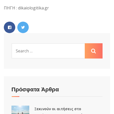
ΠΗΓΗ : dikaiologitika.gr
Πρόσφατα Άρθρα
Ξεκινούν οι αιτήσεις στο