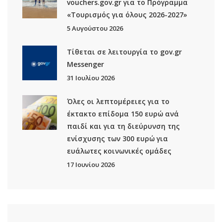
vouchers.gov.gr για το Πρόγραμμα
«Τουρισμός για όλους 2026-2027»
5 Αυγούστου 2026
Τίθεται σε λειτουργία το gov.gr
Μessenger
31 Ιουλίου 2026
Όλες οι λεπτομέρειες για το
έκτακτο επίδομα 150 ευρώ ανά
παιδί και για τη διεύρυνση της
ενίσχυσης των 300 ευρώ για
ευάλωτες κοινωνικές ομάδες
17 Ιουνίου 2026