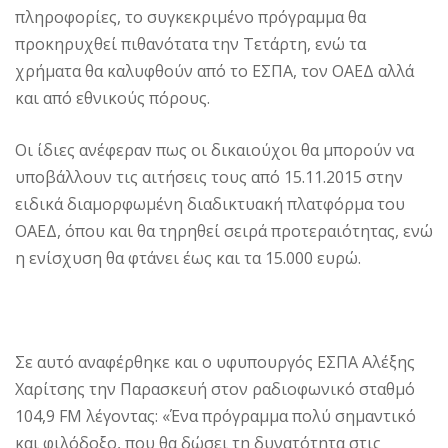
πληροφορίες, το συγκεκριμένο πρόγραμμα θα
προκηρυχθεί πιθανότατα την Τετάρτη, ενώ τα
χρήματα θα καλυφθούν από το ΕΣΠΑ, τον ΟΑΕΔ αλλά
και από εθνικούς πόρους.
Οι ίδιες ανέφεραν πως οι δικαιούχοι θα μπορούν να
υποβάλλουν τις αιτήσεις τους από 15.11.2015 στην
ειδικά διαμορφωμένη διαδικτυακή πλατφόρμα του
ΟΑΕΔ, όπου και θα τηρηθεί σειρά προτεραιότητας, ενώ
η ενίσχυση θα φτάνει έως και τα 15.000 ευρώ.
Σε αυτό αναφέρθηκε και ο υφυπουργός ΕΣΠΑ Αλέξης
Χαρίτσης την Παρασκευή στον ραδιοφωνικό σταθμό
104,9 FM λέγοντας: «Ένα πρόγραμμα πολύ σημαντικό
και φιλόδοξο, που θα δώσει τη δυνατότητα στις