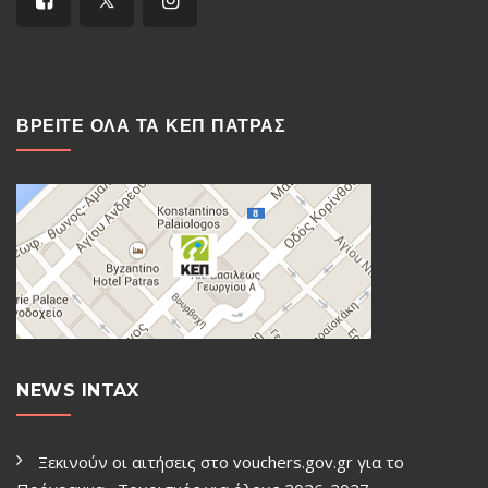
ΒΡΕΙΤΕ ΟΛΑ ΤΑ ΚΕΠ ΠΑΤΡΑΣ
NEWS INTAX
Ξεκινούν οι αιτήσεις στο vouchers.gov.gr για το