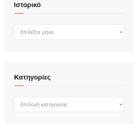
Ιστορικό
Ιστορικό
Kατηγορίες
Kατηγορίες