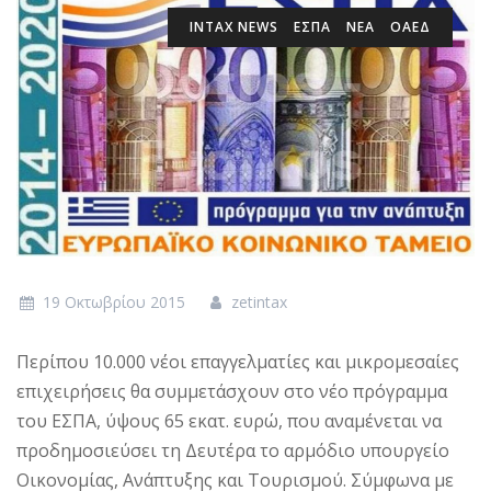
INTAX NEWS
ΕΣΠΑ
ΝΕΑ
ΟΑΕΔ
19 Οκτωβρίου 2015
zetintax
Περίπου 10.000 νέοι επαγγελματίες και μικρομεσαίες
επιχειρήσεις θα συμμετάσχουν στο νέο πρόγραμμα
του ΕΣΠΑ, ύψους 65 εκατ. ευρώ, που αναμένεται να
προδημοσιεύσει τη Δευτέρα το αρμόδιο υπουργείο
Οικονομίας, Ανάπτυξης και Τουρισμού. Σύμφωνα με