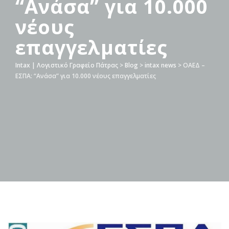
“Ανάσα” για 10.000
νέους
επαγγελματίες
Intax | Λογιστικό Γραφείο Πάτρας
>
Blog
>
intax news
>
ΟΑΕΔ –
ΕΣΠΑ: “Ανάσα” για 10.000 νέους επαγγελματίες