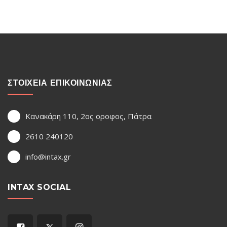
ΣΤΟΙΧΕΙΑ ΕΠΙΚΟΙΝΩΝΙΑΣ
Κανακάρη 110, 2ος οροφος, Πάτρα
2610 240120
info@intax.gr
INTAX SOCIAL