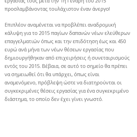
εργασίας τους μετά την 1η Γενάρη του 2015
προσλαμβάνοντας τουλάχιστον έναν άνεργο!
Επιπλέον αναμένεται να προβλέπει αναδρομική
κάλυψη για το 2015 παγίων δαπανών νέων ελεύθερων
επαγγελματιών όπως και την επιδότηση έως και 450
ευρώ ανά μήνα των νέων θέσεων εργασίας που
δημιουργήθηκαν από επιχειρήσεις ή συνεταιρισμούς
εντός του 2015. Βέβαια, σε αυτό το σημείο θα πρέπει
να σημειωθεί ότι θα υπάρχει, όπως είναι
αναμενόμενο, πρόβλεψη ώστε να διατηρούνται οι
συγκεκριμένες θέσεις εργασίας για ένα συγκεκριμένο
διάστημα, το οποίο δεν έχει γίνει γνωστό.