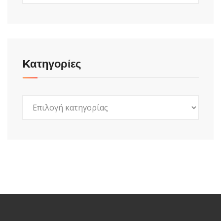
Kατηγορίες
Kατηγορίες