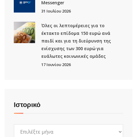
Μessenger
31 Ιουλίου 2026
Όλες οι λεπτομέρειες για το
έκτακτο επίδομα 150 ευρώ ανά
παιδί και για τη διεύρυνση της
ενίσχυσης των 300 ευρώ για
ευάλωτες κοινωνικές ομάδες
17 Ιουνίου 2026
Ιστορικό
Ιστορικό