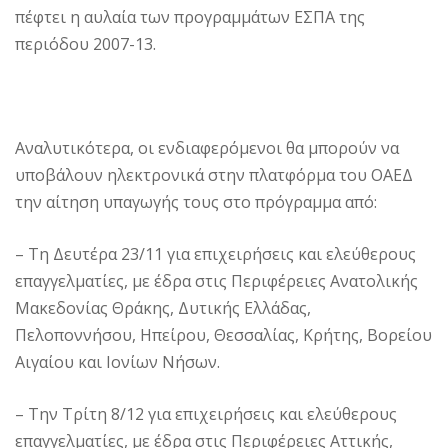
πέφτει η αυλαία των προγραμμάτων ΕΣΠΑ της
περιόδου 2007-13.
Αναλυτικότερα, οι ενδιαφερόμενοι θα μπορούν να
υποβάλουν ηλεκτρονικά στην πλατφόρμα του ΟΑΕΔ
την αίτηση υπαγωγής τους στο πρόγραμμα από:
– Τη Δευτέρα 23/11 για επιχειρήσεις και ελεύθερους
επαγγελματίες, με έδρα στις Περιφέρειες Ανατολικής
Μακεδονίας Θράκης, Δυτικής Ελλάδας,
Πελοποννήσου, Ηπείρου, Θεσσαλίας, Κρήτης, Βορείου
Αιγαίου και Ιονίων Νήσων.
– Την Τρίτη 8/12 για επιχειρήσεις και ελεύθερους
επαγγελματίες, με έδρα στις Περιφέρειες Αττικής,