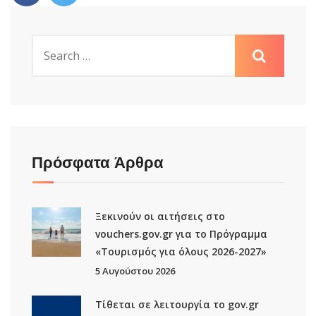
Πρόσφατα Άρθρα
Ξεκινούν οι αιτήσεις στο
vouchers.gov.gr για το Πρόγραμμα
«Τουρισμός για όλους 2026-2027»
5 Αυγούστου 2026
Τίθεται σε λειτουργία το gov.gr