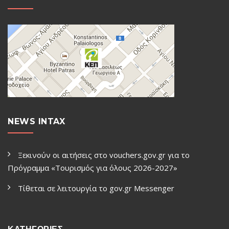
NEWS INTAX
Ξεκινούν οι αιτήσεις στο vouchers.gov.gr για το
Πρόγραμμα «Τουρισμός για όλους 2026-2027»
Τίθεται σε λειτουργία το gov.gr Μessenger