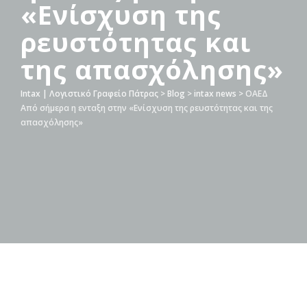
«Ενίσχυση της
ρευστότητας και
της απασχόλησης»
Intax | Λογιστικό Γραφείο Πάτρας
>
Blog
>
intax news
>
ΟΑΕΔ
Από σήμερα η ενταξη στην «Ενίσχυση της ρευστότητας και της
απασχόλησης»