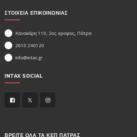
ΣΤΟΙΧΕΙΑ ΕΠΙΚΟΙΝΩΝΙΑΣ
Κανακάρη 110, 2ος οροφος, Πάτρα
2610 240120
info@intax.gr
INTAX SOCIAL
ΒΡΕΙΤΕ ΟΛΑ ΤΑ ΚΕΠ ΠΑΤΡΑΣ