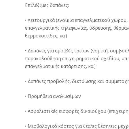
Επιλέξιμες δαπάνες:
• Λειτουργικά (ενοίκια επαγγελματικού χώρου,
επαγγελματικής τηλεφωνίας, ύδρευσης, θέρμαν
θερμοκοιτίδες, κα.)
• Δαπάνες για αμοιβές τρίτων (νομική, συμβου
παρακολούθηση επιχειρηματικού σχεδίου, υπηρ
επαγγελματικής κατάρτισης, κα.)
• Δαπάνες προβολής, δικτύωσης και συμμετοχή
• Προμήθεια αναλωσίμων
• Ασφαλιστικές εισφορές δικαιούχου (επιχειρη
• Μισθολογικό κόστος για νέα/ες θέση/εις μέχρ