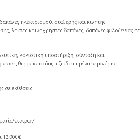
 δαπάνες ηλεκτρισμού, σταθερής και κινητής
σης, λοιπές κοινόχρηστες δαπάνες, δαπάνες φιλοξενίας σε
λευτική, λογιστική υποστήριξη, σύνταξη και
εσίες θερμοκοιτίδας, εξειδικευμένα σεμινάρια
ς σε εκθέσεις
ματία/εταίρων)
ι 12.000€