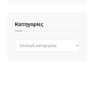
Kατηγορίες
Kατηγορίες