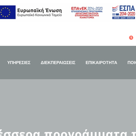
ΥΠΗΡΕΣΙΕΣ
ΔΙΕΚΠΕΡΑΙΩΣΕΙΣ
ΕΠΙΚΑΙΡΟΤΗΤΑ
ΠΟΙ
τέσσερα προγράμματα 