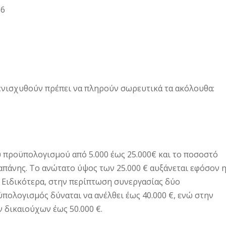
16
 ενισχυθούν πρέπει να πληρούν σωρευτικά τα ακόλουθα:
 προϋπολογισμού από 5.000 έως 25.000€ και το ποσοστό
απάνης. Το ανώτατο ύψος των 25.000 € αυξάνεται εφόσον 
 Ειδικότερα, στην περίπτωση συνεργασίας δύο
ολογισμός δύναται να ανέλθει έως 40.000 €, ενώ στην
 δικαιούχων έως 50.000 €.