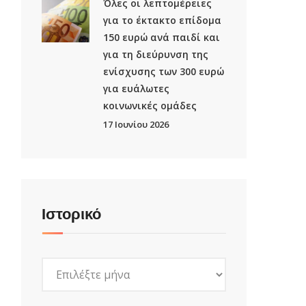
Όλες οι λεπτομέρειες
για το έκτακτο επίδομα
150 ευρώ ανά παιδί και
για τη διεύρυνση της
ενίσχυσης των 300 ευρώ
για ευάλωτες
κοινωνικές ομάδες
17 Ιουνίου 2026
Ιστορικό
Ιστορικό