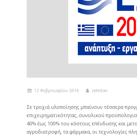
12 Φεβρουαρίου 2016
zetintax
Σε τροχιά υλοποίησης μπαίνουν τέσσερα προγ
επιχειρηματικότητας, συνολικού προϋπολογισ
40% έως 100% του κόστους επένδυσης και μετα
αγροδιατροφή, τα φάρμακα, οι τεχνολογίες πλη