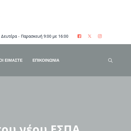
Δευτέρα - Παρασκευή 9:00 με 16:00
ΟΊ ΕΊΜΑΣΤΕ
ΕΠΙΚΟΙΝΩΝΙΑ
του νέου ΕΣΠΑ