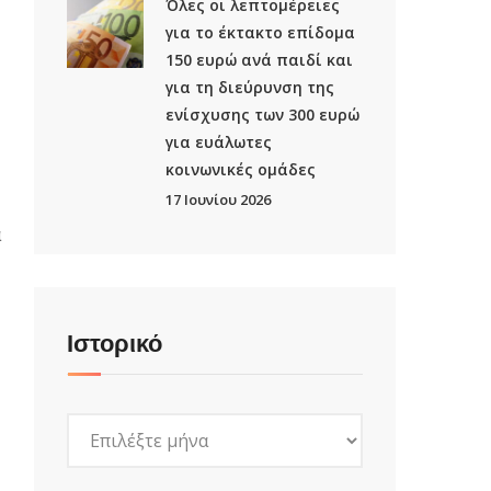
Όλες οι λεπτομέρειες
για το έκτακτο επίδομα
150 ευρώ ανά παιδί και
για τη διεύρυνση της
ενίσχυσης των 300 ευρώ
για ευάλωτες
κοινωνικές ομάδες
17 Ιουνίου 2026
α
Ιστορικό
Ιστορικό