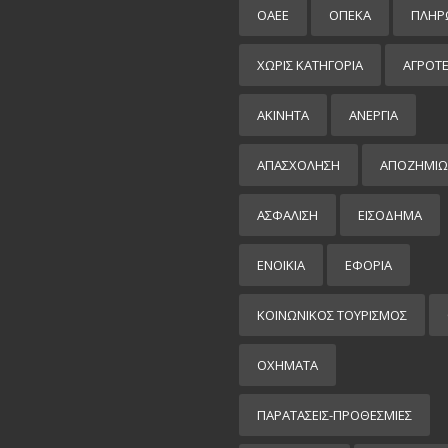
ΟΑΕΕ
ΟΠΕΚΑ
ΠΛΗΡ
ΧΩΡΊΣ ΚΑΤΗΓΟΡΊΑ
ΑΓΡΟΤ
ΑΚΙΝΗΤΑ
ΑΝΕΡΓΙΑ
ΑΠΑΣΧΟΛΗΣΗ
ΑΠΟΖΗΜΙΩ
ΑΣΦΑΛΙΣΗ
ΕΙΣΌΔΗΜΑ
ΕΝΟΙΚΙΑ
ΕΦΟΡΙΑ
ΚΟΙΝΩΝΙΚΟΣ ΤΟΥΡΙΣΜΟΣ
ΟΧΗΜΑΤΑ
ΠΑΡΑΤΑΣΕΙΣ-ΠΡΟΘΕΣΜΙΕΣ