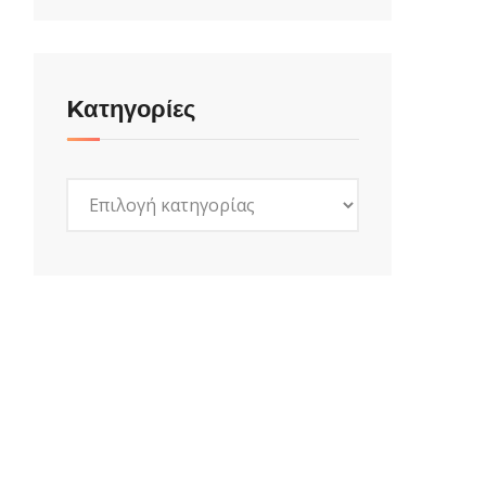
Kατηγορίες
Kατηγορίες