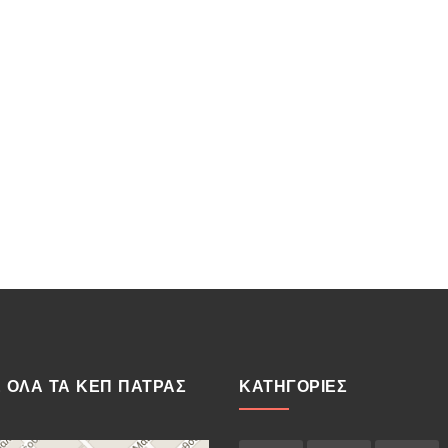
Ε ΟΛΑ ΤΑ ΚΕΠ ΠΑΤΡΑΣ
ΚΑΤΗΓΟΡΙΕΣ