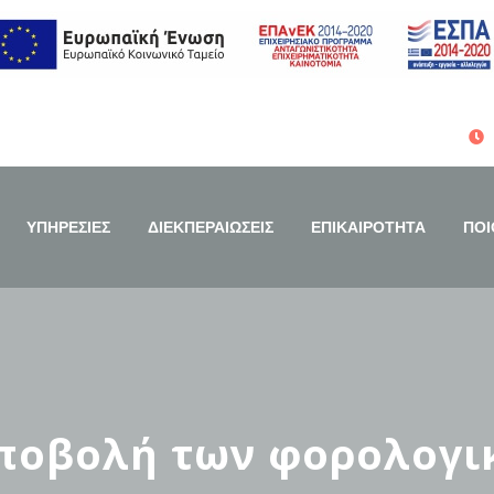
ΥΠΗΡΕΣΙΕΣ
ΔΙΕΚΠΕΡΑΙΩΣΕΙΣ
ΕΠΙΚΑΙΡΟΤΗΤΑ
ΠΟΙ
ποβολή των φορολογ