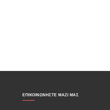
ΕΠΙΚΟΙΝΩΝΗΣΤΕ ΜΑΖΙ ΜΑΣ