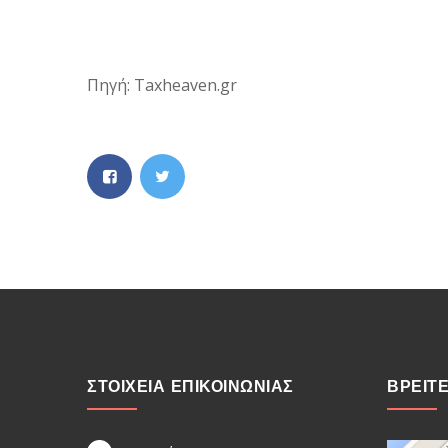
Πηγή: Taxheaven.gr
ΣΤΟΙΧΕΙΑ ΕΠΙΚΟΙΝΩΝΙΑΣ
ΒΡΕΙΤ