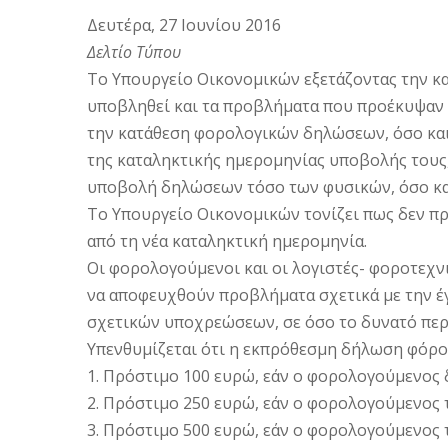
Δευτέρα, 27 Ιουνίου 2016
Δελτίο Τύπου
Το Υπουργείο Οικονομικών εξετάζοντας την κα
υποβληθεί και τα προβλήματα που προέκυψαν
την κατάθεση φορολογικών δηλώσεων, όσο κα
της καταληκτικής ημερομηνίας υποβολής τους
υποβολή δηλώσεων τόσο των φυσικών, όσο κ
Το Υπουργείο Οικονομικών τονίζει πως δεν πρ
από τη νέα καταληκτική ημερομηνία.
Οι φορολογούμενοι και οι λογιστές- φοροτεχν
να αποφευχθούν προβλήματα σχετικά με την έ
σχετικών υποχρεώσεων, σε όσο το δυνατό περ
Υπενθυμίζεται ότι η εκπρόθεσμη δήλωση φόρο
1. Πρόστιμο 100 ευρώ, εάν ο φορολογούμενος δ
2. Πρόστιμο 250 ευρώ, εάν ο φορολογούμενος 
3. Πρόστιμο 500 ευρώ, εάν ο φορολογούμενος 