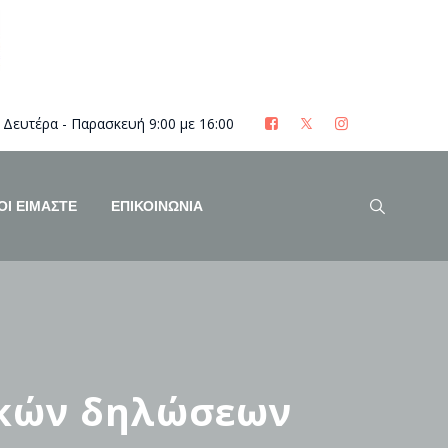
Δευτέρα - Παρασκευή 9:00 με 16:00
ΟΊ ΕΊΜΑΣΤΕ
ΕΠΙΚΟΙΝΩΝΙΑ
ικών δηλώσεων