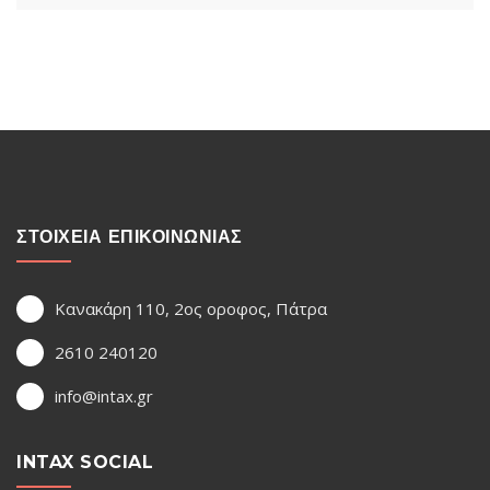
ΣΤΟΙΧΕΙΑ ΕΠΙΚΟΙΝΩΝΙΑΣ
Κανακάρη 110, 2ος οροφος, Πάτρα
2610 240120
info@intax.gr
INTAX SOCIAL