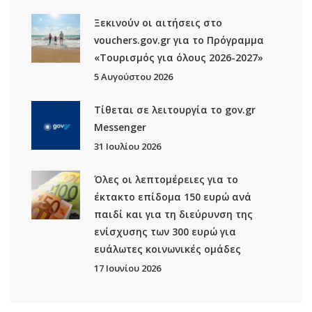
Ξεκινούν οι αιτήσεις στο
vouchers.gov.gr για το Πρόγραμμα
«Τουρισμός για όλους 2026-2027»
5 Αυγούστου 2026
Τίθεται σε λειτουργία το gov.gr
Μessenger
31 Ιουλίου 2026
Όλες οι λεπτομέρειες για το
έκτακτο επίδομα 150 ευρώ ανά
παιδί και για τη διεύρυνση της
ενίσχυσης των 300 ευρώ για
ευάλωτες κοινωνικές ομάδες
17 Ιουνίου 2026