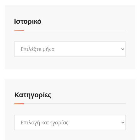
Ιστορικό
Ιστορικό
Kατηγορίες
Kατηγορίες