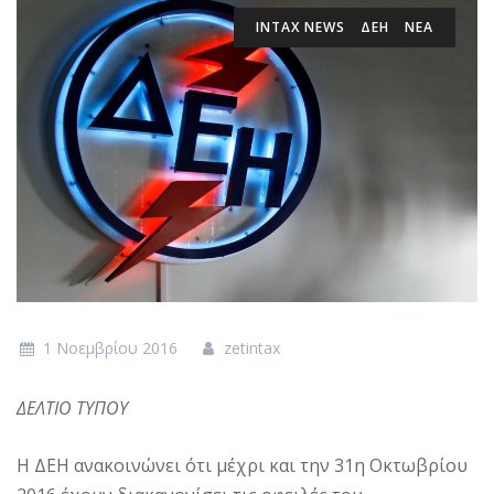
INTAX NEWS
ΔΕΗ
ΝΕΑ
1 Νοεμβρίου 2016
zetintax
ΔΕΛΤΙΟ ΤΥΠΟΥ
Η ΔΕΗ ανακοινώνει ότι μέχρι και την 31η Οκτωβρίου