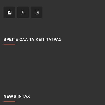
ΒΡΕΙΤΕ ΟΛΑ ΤΑ ΚΕΠ ΠΑΤΡΑΣ
NEWS INTAX