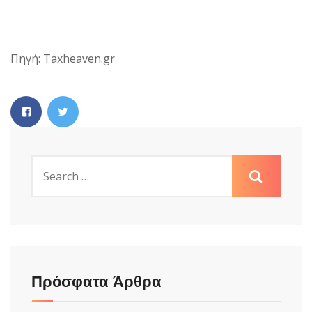
Πηγή: Taxheaven.gr
Πρόσφατα Άρθρα