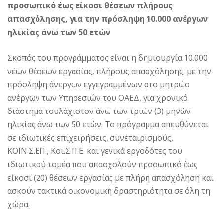
προσωπικό έως είκοσι θέσεων πλήρους
απασχόλησης, για την πρόσληψη 10.000 ανέργων
ηλικίας άνω των 50 ετών
Σκοπός του προγράμματος είναι η δημιουργία 10.000
νέων θέσεων εργασίας, πλήρους απασχόλησης, με την
πρόσληψη άνεργων εγγεγραμμένων στο μητρώο
ανέργων των Υπηρεσιών του ΟΑΕΔ, για χρονικό
διάστημα τουλάχιστον άνω των τριών (3) μηνών
ηλικίας άνω των 50 ετών. Το πρόγραμμα απευθύνεται
σε ιδιωτικές επιχειρήσεις, συνεταιρισμούς,
ΚΟΙΝ.Σ.ΕΠ., Κοι.Σ.Π.Ε. και γενικά εργοδότες του
ιδιωτικού τομέα που απασχολούν προσωπικό έως
είκοσι (20) θέσεων εργασίας με πλήρη απασχόληση και
ασκούν τακτικά οικονομική δραστηριότητα σε όλη τη
χώρα.