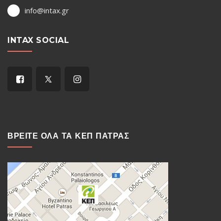
info@intax.gr
INTAX SOCIAL
ΒΡΕΙΤΕ ΟΛΑ ΤΑ ΚΕΠ ΠΑΤΡΑΣ