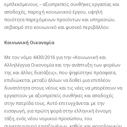
εμπλεκόμενους – αξιοπρεπείς συνθήκες εργασίας και
αποδοχές, παροχή κοινωνικού έργου, υψηλή
ποιότητα παρεχόμενων προϊόντων και υπηρεσιών,
σεβασμό στο κοινωνικό και φυσικό περιβάλλον.
Κοινωνική Οικονομία
Με τον νόμο 4430/2016 για την «Κοινωνική και
Αλληλέγγυα Οικονομία και την ανάπτυξη των φορέων
της και άλλες διατάξεις», που ψηφίστηκε πρόσφατα,
επιδιώκεται μεταξύ άλλων να δοθεί μια επιπλέον
δυνατότητα στους νέους και τις νέες να μπορέσουν να
εργαστούν με αξιοπρεπείς συνθήκες και αποδοχές
στην πατρίδα τους. Αυτό επιτυγχάνεται με την
εισαγωγή, για πρώτη φορά στην ελληνική έννομη
τάξη, ενός νέου νομικού προσώπου, του
συνεταιρισμού εργαζομένων, καθώς και φορολογικών