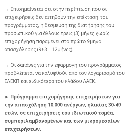
→
Επισημαίνεται ότι στην περίπτωση που οι
επιχειρήσεις δεν αιτηθούν την επέκταση· του
προγράμματος, η δέσμευση της διατήρησης του
προσωπικού για άλλους τρεις (3) μήνες χωρίς
επιχορήγηση παραμένει στο πρώτο 9μηνο
απασχόλησης (9+3 = 12μήνες).
→
Οι δαπάνες για την εφαρμογή του προγράμματος
προβλέπεται να καλυφθούν από τον λογαριασμό του
ΕΛΕΚΠ και ειδικότερα του κλάδου ΛΑΕΚ.
► Πρόγραμμα επιχορήγησης επιχειρήσεων για
την απασχόληση 10.000 ανέργων, ηλικίας 30-49
ετών, σε επιχειρήσεις του ιδιωτικού τομέα,
συμπεριλαμβανομένων και των μικρομεσαίων
επιχειρήσεων.