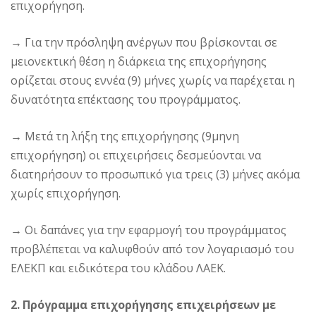
επιχορήγηση.
→
Για την πρόσληψη ανέργων που βρίσκονται σε
μειονεκτική θέση η διάρκεια της επιχορήγησης
ορίζεται στους εννέα (9) μήνες χωρίς να παρέχεται η
δυνατότητα επέκτασης του προγράμματος.
→
Μετά τη λήξη της επιχορήγησης (9μηνη
επιχορήγηση) οι επιχειρήσεις δεσμεύονται να
διατηρήσουν το προσωπικό για τρεις (3) μήνες ακόμα
χωρίς επιχορήγηση.
→
Οι δαπάνες για την εφαρμογή του προγράμματος
προβλέπεται να καλυφθούν από τον λογαριασμό του
ΕΛΕΚΠ και ειδικότερα του κλάδου ΛΑΕΚ.
2. Πρόγραμμα επιχορήγησης επιχειρήσεων με