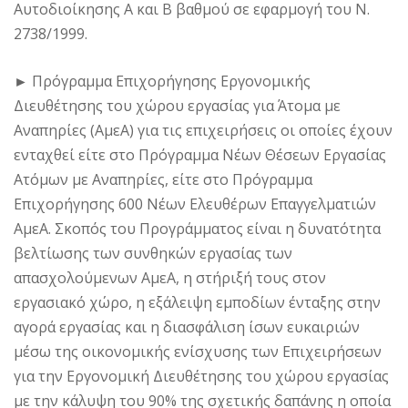
Αυτοδιοίκησης Α και Β βαθμού σε εφαρμογή του Ν.
2738/1999.
►
Πρόγραμμα Επιχορήγησης Εργονομικής
Διευθέτησης του χώρου εργασίας για Άτομα με
Αναπηρίες (ΑμεΑ) για τις επιχειρήσεις οι οποίες έχουν
ενταχθεί είτε στο Πρόγραμμα Νέων Θέσεων Εργασίας
Ατόμων με Αναπηρίες, είτε στο Πρόγραμμα
Επιχορήγησης 600 Νέων Ελευθέρων Επαγγελματιών
ΑμεΑ. Σκοπός του Προγράμματος είναι η δυνατότητα
βελτίωσης των συνθηκών εργασίας των
απασχολούμενων ΑμεΑ, η στήριξή τους στον
εργασιακό χώρο, η εξάλειψη εμποδίων ένταξης στην
αγορά εργασίας και η διασφάλιση ίσων ευκαιριών
μέσω της οικονομικής ενίσχυσης των Επιχειρήσεων
για την Εργονομική Διευθέτησης του χώρου εργασίας
με την κάλυψη του 90% της σχετικής δαπάνης η οποία