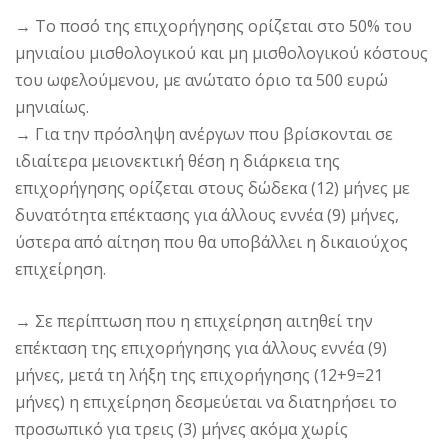
→
Το ποσό της επιχορήγησης ορίζεται στο 50% του
μηνιαίου μισθολογικού και μη μισθολογικού κόστους
του ωφελούμενου, με ανώτατο όριο τα 500 ευρώ
μηνιαίως.
→
Για την πρόσληψη ανέργων που βρίσκονται σε
ιδιαίτερα μειονεκτική θέση η διάρκεια της
επιχορήγησης ορίζεται στους δώδεκα (12) μήνες με
δυνατότητα επέκτασης για άλλους εννέα (9) μήνες,
ύστερα από αίτηση που θα υποβάλλει η δικαιούχος
επιχείρηση.
→
Σε περίπτωση που η επιχείρηση αιτηθεί την
επέκταση της επιχορήγησης για άλλους εννέα (9)
μήνες, μετά τη λήξη της επιχορήγησης (12+9=21
μήνες) η επιχείρηση δεσμεύεται να διατηρήσει το
προσωπικό για τρεις (3) μήνες ακόμα χωρίς