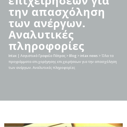
επιχειρήσεων για
την απασχόληση
των ανέργων.
Αναλυτικές
πληροφορίες
Intax | Λογιστικό Γραφείο Πάτρας
>
Blog
>
intax news
>
Όλα τα
προγράμματα επιχορήγησης επιχειρήσεων για την απασχόληση
των ανέργων. Αναλυτικές πληροφορίες