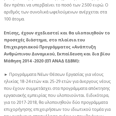
δεν πρέπει να υπερβαίνει το ποσό των 2.500 ευρώ. Ο
αριθμός των συνολικά ωφελούμενων ανέρχεται στα
100 άτομα.
Επίσης, έχουν σχεδιαστεί και θα υλοποιηθούν το
προσεχές διάστημα, στο πλαίσιο.του
Επιχειρησιακού Προγράμματος «Ανάπτυξη
Ανθρώπινου Δυναμικού, Εκπαίδευση και δια βίου
Μάθηση 2014 -2020 (ΕΠ ΑΝΑΔ ΕΔΒΜ):
►
Προγράμματα Νέων Θέσεων Εργασίας για νέους
ηλικίας 18-24 ετών και 25-29 ετών για άνεργους νέους
που έχουν συμμετάσχει στα προγράμματα απόκτησης
εργασιακής εμπειρίας που υλοποιούνται. Ειδικότερα,
για το 2017-2018, θα υλοποιηθούν δύο προγράμματα
επιχορήγησης επιχειρήσεων του ιδιωτικού τομέα για