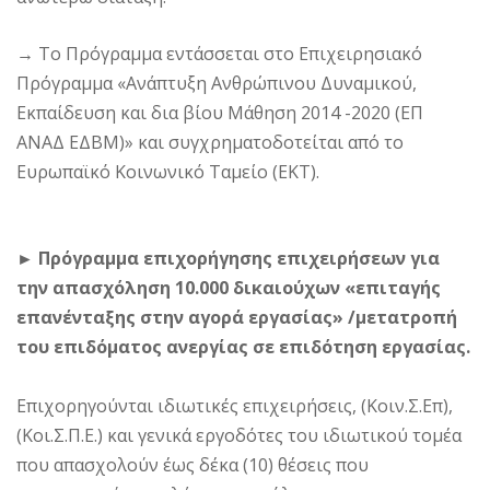
→
Το Πρόγραμμα εντάσσεται στο Επιχειρησιακό
Πρόγραμμα «Ανάπτυξη Ανθρώπινου Δυναμικού,
Εκπαίδευση και δια βίου Μάθηση 2014 -2020 (ΕΠ
ΑΝΑΔ ΕΔΒΜ)» και συγχρηματοδοτείται από το
Ευρωπαϊκό Κοινωνικό Ταμείο (ΕΚΤ).
► Πρόγραμμα επιχορήγησης επιχειρήσεων για
την απασχόληση 10.000 δικαιούχων «επιταγής
επανένταξης στην αγορά εργασίας» /μετατροπή
του επιδόματος ανεργίας σε επιδότηση εργασίας.
Επιχορηγούνται ιδιωτικές επιχειρήσεις, (Κοιν.Σ.Επ),
(Κοι.Σ.Π.Ε.) και γενικά εργοδότες του ιδιωτικού τομέα
που απασχολούν έως δέκα (10) θέσεις που