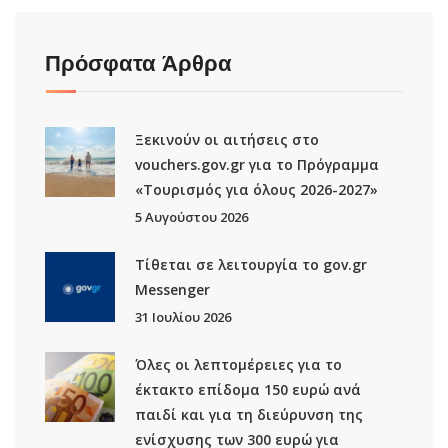
Πρόσφατα Άρθρα
Ξεκινούν οι αιτήσεις στο
vouchers.gov.gr για το Πρόγραμμα
«Τουρισμός για όλους 2026-2027»
5 Αυγούστου 2026
Τίθεται σε λειτουργία το gov.gr
Μessenger
31 Ιουλίου 2026
Όλες οι λεπτομέρειες για το
έκτακτο επίδομα 150 ευρώ ανά
παιδί και για τη διεύρυνση της
ενίσχυσης των 300 ευρώ για