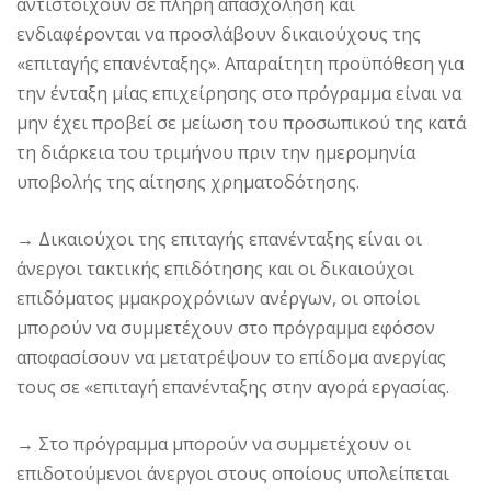
αντιστοιχούν σε πλήρη απασχόληση και
ενδιαφέρονται να προσλάβουν δικαιούχους της
«επιταγής επανένταξης». Απαραίτητη προϋπόθεση για
την ένταξη μίας επιχείρησης στο πρόγραμμα είναι να
μην έχει προβεί σε μείωση του προσωπικού της κατά
τη διάρκεια του τριμήνου πριν την ημερομηνία
υποβολής της αίτησης χρηματοδότησης.
→
Δικαιούχοι της επιταγής επανένταξης είναι οι
άνεργοι τακτικής επιδότησης και οι δικαιούχοι
επιδόματος μμακροχρόνιων ανέργων, οι οποίοι
μπορούν να συμμετέχουν στο πρόγραμμα εφόσον
αποφασίσουν να μετατρέψουν το επίδομα ανεργίας
τους σε «επιταγή επανένταξης στην αγορά εργασίας.
→
Στο πρόγραμμα μπορούν να συμμετέχουν οι
επιδοτούμενοι άνεργοι στους οποίους υπολείπεται