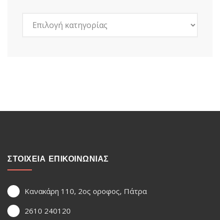
Kατηγορίες
ΣΤΟΙΧΕΙΑ ΕΠΙΚΟΙΝΩΝΙΑΣ
Κανακάρη 110, 2ος οροφος, Πάτρα
2610 240120