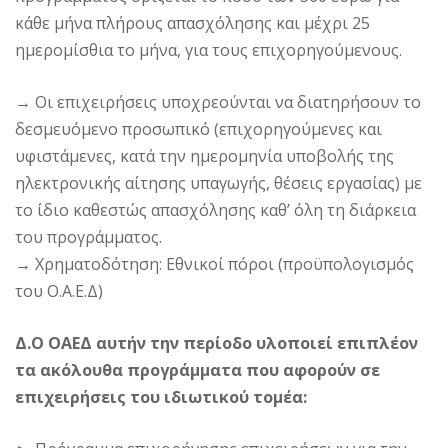
κάθε μήνα πλήρους απασχόλησης και μέχρι 25
ημερομίσθια το μήνα, για τους επιχορηγούμενους.
→
Οι επιχειρήσεις υποχρεούνται να διατηρήσουν το
δεσμευόμενο προσωπικό (επιχορηγούμενες και
υφιστάμενες, κατά την ημερομηνία υποβολής της
ηλεκτρονικής αίτησης υπαγωγής, θέσεις εργασίας) με
το ίδιο καθεστώς απασχόλησης καθ’ όλη τη διάρκεια
του προγράμματος.
→
Χρηματοδότηση: Εθνικοί πόροι (προϋπολογισμός
του Ο.Α.Ε.Δ)
Δ.Ο ΟΑΕΔ αυτήν την περίοδο υλοποιεί επιπλέον
τα ακόλουθα προγράμματα που αφορούν σε
επιχειρήσεις του ιδιωτικού τομέα: