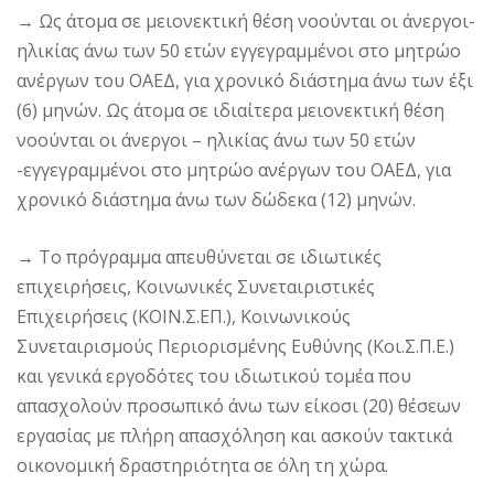
→
Ως άτομα σε μειονεκτική θέση νοούνται οι άνεργοι-
ηλικίας άνω των 50 ετών εγγεγραμμένοι στο μητρώο
ανέργων του ΟΑΕΔ, για χρονικό διάστημα άνω των έξι
(6) μηνών. Ως άτομα σε ιδιαίτερα μειονεκτική θέση
νοούνται οι άνεργοι – ηλικίας άνω των 50 ετών
-εγγεγραμμένοι στο μητρώο ανέργων του ΟΑΕΔ, για
χρονικό διάστημα άνω των δώδεκα (12) μηνών.
→
Το πρόγραμμα απευθύνεται σε ιδιωτικές
επιχειρήσεις, Κοινωνικές Συνεταιριστικές
Επιχειρήσεις (ΚΟΙΝ.Σ.ΕΠ.), Κοινωνικούς
Συνεταιρισμούς Περιορισμένης Ευθύνης (Κοι.Σ.Π.Ε.)
και γενικά εργοδότες του ιδιωτικού τομέα που
απασχολούν προσωπικό άνω των είκοσι (20) θέσεων
εργασίας με πλήρη απασχόληση και ασκούν τακτικά
οικονομική δραστηριότητα σε όλη τη χώρα.