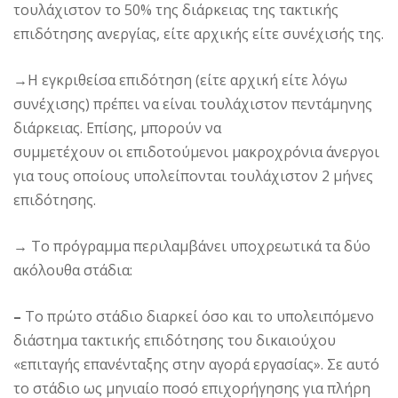
τουλάχιστον το 50% της διάρκειας της τακτικής
επιδότησης ανεργίας, είτε αρχικής είτε συνέχισής της.
→
Η εγκριθείσα επιδότηση (είτε αρχική είτε λόγω
συνέχισης) πρέπει να είναι τουλάχιστον πεντάμηνης
διάρκειας. Επίσης, μπορούν να
συμμετέχουν οι επιδοτούμενοι μακροχρόνια άνεργοι
για τους οποίους υπολείπονται τουλάχιστον 2 μήνες
επιδότησης.
→
Το πρόγραμμα περιλαμβάνει υποχρεωτικά τα δύο
ακόλουθα στάδια:
–
Το πρώτο στάδιο διαρκεί όσο και το υπολειπόμενο
διάστημα τακτικής επιδότησης του δικαιούχου
«επιταγής επανένταξης στην αγορά εργασίας». Σε αυτό
το στάδιο ως μηνιαίο ποσό επιχορήγησης για πλήρη