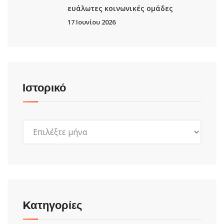
ευάλωτες κοινωνικές ομάδες
17 Ιουνίου 2026
Ιστορικό
Ιστορικό
Kατηγορίες