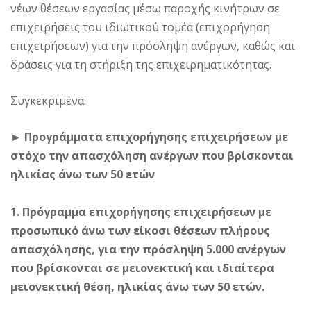
νέων θέσεων εργασίας μέσω παροχής κινήτρων σε
επιχειρήσεις του ιδιωτικού τομέα (επιχορήγηση
επιχειρήσεων) για την πρόσληψη ανέργων, καθώς και
δράσεις για τη στήριξη της επιχειρηματικότητας.
Συγκεκριμένα:
► Προγράμματα επιχορήγησης επιχειρήσεων με
στόχο την απασχόληση ανέργων που βρίσκονται
ηλικίας άνω των 50 ετών
1. Πρόγραμμα επιχορήγησης επιχειρήσεων με
προσωπικό άνω των είκοσι θέσεων πλήρους
απασχόλησης, για την πρόσληψη 5.000 ανέργων
που βρίσκονται σε μειονεκτική και ιδιαίτερα
μειονεκτική θέση, ηλικίας άνω των 50 ετών.