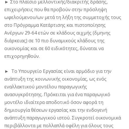
►
Στο πλαίσιο μελλοντικής/διακριτής δράσης,
επιχειρήσεις που θα προβούν στην πρόσληψη
ωφελούμενου/ων μετά τη λήξη της συμμετοχής τους
στο Πρόγραμμα Κατάρτισης και πιστοποίησης
Ανέργων 29-64 ετών σε κλάδους αιχμής (δμηνης
διάρκειας) σε 10 πιο δυναμικούς κλάδους της
οικονομίας και σε 60 ειδικότητες, δύναται να
επιχορηγηθούν.
►
Το Υπουργείο Εργασίας είναι αρμόδιο για την
ανάπτυξη της κοινωνικής οικονομίας, ως ενός
εναλλακτικού μοντέλου παραγωγικής
ανασυγκρότησης. Πρόκειται για ένα παραγωγικό
μοντέλο ιδιαίτερα αποδοτικό όσον αφορά τη
δημιουργία θέσεων εργασίας και την ενδογενή
ανάπτυξη παραγωγικού ιστού. Συγκροτεί οικονομικά
περιβάλλοντα με πολλαπλά οφέλη για όλους τους