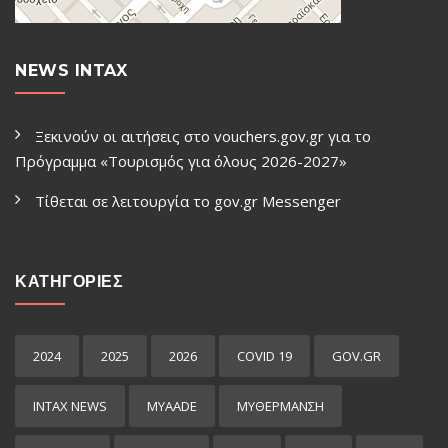
NEWS INTAX
Ξεκινούν οι αιτήσεις στο vouchers.gov.gr για το
Πρόγραμμα «Τουρισμός για όλους 2026-2027»
Τίθεται σε λειτουργία το gov.gr Μessenger
ΚΑΤΗΓΟΡΙΕΣ
2024
2025
2026
COVID 19
GOV.GR
INTAX NEWS
MYAADE
MYΘΈΡΜΑΝΣΗ