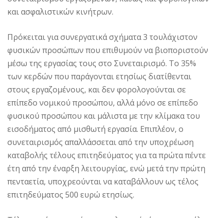
και ασφαλιστικών κινήτρων.
Πρόκειται για συνεργατικά σχήματα 3 τουλάχιστον
φυσικών προσώπων που επιθυμούν να βιοποριστούν
μέσω της εργασίας τους στο Συνεταιρισμό. Το 35%
των κερδών που παράγονται ετησίως διατίθενται
στους εργαζομένους, και δεν φορολογούνται σε
επίπεδο νομικού προσώπου, αλλά μόνο σε επίπεδο
φυσικού προσώπου και μάλιστα με την κλίμακα του
εισοδήματος από μισθωτή εργασία. Επιπλέον, ο
συνεταιρισμός απαλλάσσεται από την υποχρέωση
καταβολής τέλους επιτηδεύματος για τα πρώτα πέντε
έτη από την έναρξη λειτουργίας, ενώ μετά την πρώτη
πενταετία, υποχρεούνται να καταβάλλουν ως τέλος
επιτηδεύματος 500 ευρώ ετησίως.