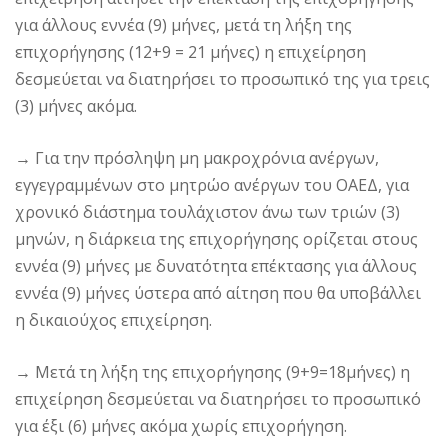
για άλλους εννέα (9) μήνες, μετά τη λήξη της
επιχορήγησης (12+9 = 21 μήνες) η επιχείρηση
δεσμεύεται να διατηρήσει το προσωπικό της για τρεις
(3) μήνες ακόμα.
→
Για την πρόσληψη μη μακροχρόνια ανέργων,
εγγεγραμμένων στο μητρώο ανέργων του ΟΑΕΔ, για
χρονικό διάστημα τουλάχιστον άνω των τριών (3)
μηνών, η διάρκεια της επιχορήγησης ορίζεται στους
εννέα (9) μήνες με δυνατότητα επέκτασης για άλλους
εννέα (9) μήνες ύστερα από αίτηση που θα υποβάλλει
η δικαιούχος επιχείρηση.
→
Μετά τη λήξη της επιχορήγησης (9+9=18μήνες) η
επιχείρηση δεσμεύεται να διατηρήσει το προσωπικό
για έξι (6) μήνες ακόμα χωρίς επιχορήγηση.