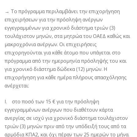
→
Το πρόγραμμα περιλαμβάνει την επιχορήγηση
επιχειρήσεων για την πρόσληψη ανέργων
εγγεγραμμένων για χρονικό διάστημα τριών (3)
τουλάχιστον μηνών, στα μητρώα του ΟΑΕΔ καθώς και
μακροχρόνια ανέργων. Οι επιχειρήσεις
επιχορηγούνται για κάθε άτομο που υπάγεται στο
πρόγραμμα από την ημερομηνία πρόσληψής του και
για χρονικό διάστημα δώδεκα (12) μηνών. Η
επιχορήγηση για κάθε ημέρα πλήρους απασχόλησης
ανέρχεται:
I. στο ποσό των 15 € για την πρόσληψη
εγγεγραμμένων ανέργων που διαθέτουν κάρτα
ανεργίας σε ισχύ για χρονικό διάστημα τουλάχιστον
τριών (3) μηνών πριν από την υπόδειξή τους από τα
αρμόδια ΚΠΑ2, και όχι πέραν των 25 ημερών το μήνα.