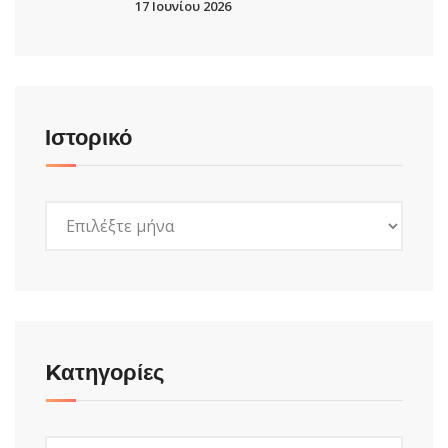
17 Ιουνίου 2026
Ιστορικό
Ιστορικό
Kατηγορίες
Kατηγορίες