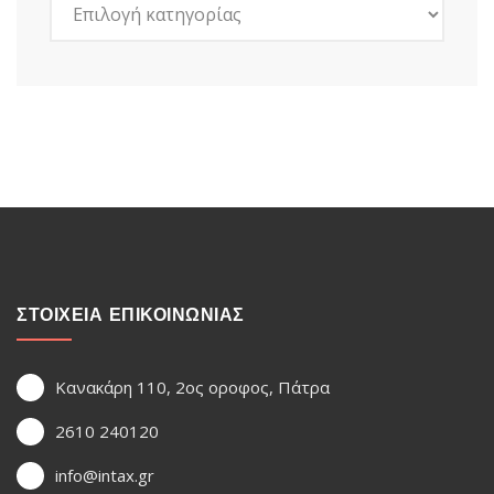
ΣΤΟΙΧΕΙΑ ΕΠΙΚΟΙΝΩΝΙΑΣ
Κανακάρη 110, 2ος οροφος, Πάτρα
2610 240120
info@intax.gr