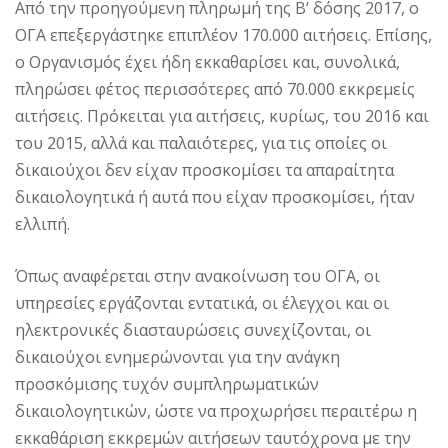
Από την προηγούμενη πληρωμή της Β’ δόσης 2017, ο
ΟΓΑ επεξεργάστηκε επιπλέον 170.000 αιτήσεις. Επίσης,
ο Οργανισμός έχει ήδη εκκαθαρίσει και, συνολικά,
πληρώσει φέτος περισσότερες από 70.000 εκκρεμείς
αιτήσεις. Πρόκειται για αιτήσεις, κυρίως, του 2016 και
του 2015, αλλά και παλαιότερες, για τις οποίες οι
δικαιούχοι δεν είχαν προσκομίσει τα απαραίτητα
δικαιολογητικά ή αυτά που είχαν προσκομίσει, ήταν
ελλιπή.
Όπως αναφέρεται στην ανακοίνωση του ΟΓΑ, οι
υπηρεσίες εργάζονται εντατικά, οι έλεγχοι και οι
ηλεκτρονικές διασταυρώσεις συνεχίζονται, οι
δικαιούχοι ενημερώνονται για την ανάγκη
προσκόμισης τυχόν συμπληρωματικών
δικαιολογητικών, ώστε να προχωρήσει περαιτέρω η
εκκαθάριση εκκρεμών αιτήσεων ταυτόχρονα με την