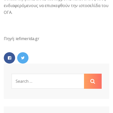
ενδιαφερόμενους να επισκεφθούν την ιστοσελίδα του
ΟΓΑ.
Πηγή: iefimerida.gr