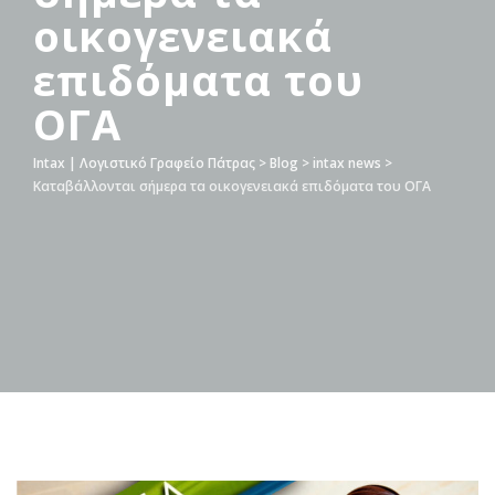
οικογενειακά
επιδόματα του
ΟΓΑ
Intax | Λογιστικό Γραφείο Πάτρας
>
Blog
>
intax news
>
Καταβάλλονται σήμερα τα οικογενειακά επιδόματα του ΟΓΑ