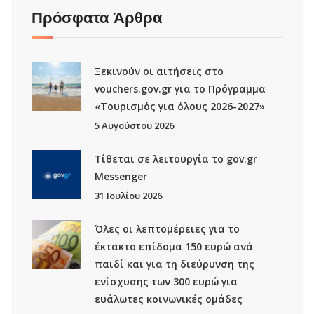
Πρόσφατα Άρθρα
Ξεκινούν οι αιτήσεις στο
vouchers.gov.gr για το Πρόγραμμα
«Τουρισμός για όλους 2026-2027»
5 Αυγούστου 2026
Τίθεται σε λειτουργία το gov.gr
Μessenger
31 Ιουλίου 2026
Όλες οι λεπτομέρειες για το
έκτακτο επίδομα 150 ευρώ ανά
παιδί και για τη διεύρυνση της
ενίσχυσης των 300 ευρώ για
ευάλωτες κοινωνικές ομάδες