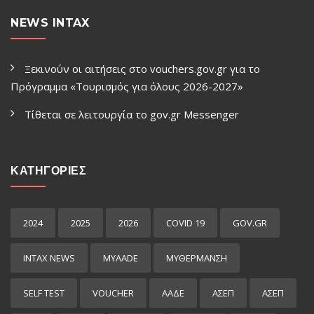
NEWS INTAX
Ξεκινούν οι αιτήσεις στο vouchers.gov.gr για το
Πρόγραμμα «Τουρισμός για όλους 2026-2027»
Τίθεται σε λειτουργία το gov.gr Μessenger
ΚΑΤΗΓΟΡΙΕΣ
2024
2025
2026
COVID 19
GOV.GR
INTAX NEWS
MYAADE
MYΘΈΡΜΑΝΣΗ
SELF TEST
VOUCHER
ΑΑΔΕ
ΑΣΕΠ
ΑΣΕΠ