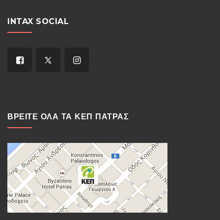
INTAX SOCIAL
ΒΡΕΙΤΕ ΟΛΑ ΤΑ ΚΕΠ ΠΑΤΡΑΣ