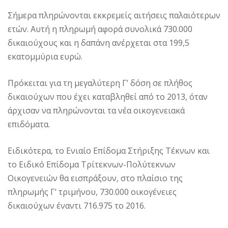
Σήμερα πληρώνονται εκκρεμείς αιτήσεις παλαιότερων
ετών. Αυτή η πληρωμή αφορά συνολικά 730.000
δικαιούχους και η δαπάνη ανέρχεται στα 199,5
εκατομμύρια ευρώ.
Πρόκειται για τη μεγαλύτερη Γ’ δόση σε πλήθος
δικαιούχων που έχει καταβληθεί από το 2013, όταν
άρχισαν να πληρώνονται τα νέα οικογενειακά
επιδόματα.
Ειδικότερα, το Ενιαίο Επίδομα Στήριξης Τέκνων και
το Ειδικό Επίδομα Τρίτεκνων-Πολύτεκνων
Οικογενειών θα εισπράξουν, στο πλαίσιο της
πληρωμής Γ’ τριμήνου, 730.000 οικογένειες
δικαιούχων έναντι 716.975 το 2016.