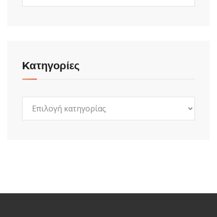
Kατηγορίες
Kατηγορίες