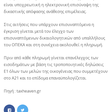
είναι υποχρεωτική η ηλεκτρονική επισύναψη της
δικαστικής απόφασης ανάθεσης επιμέλειας.
Στις αιτήσεις που υπάρχουν επισυναπτόμενα η
έγκριση γίνεται μετά τον έλεγχο των
επισυναπτόμενων δικαιολογητικών από υπαλλήλους
του ΟΠΕΚΑ και στη συνέχεια ακολουθεί η πληρωμή.
Πριν από κάθε πληρωμή γίνεται επανέλεγχος των
εισοδημάτων με βάση τις τροποποιητικές δηλώσεις
Ε1 όλων των μελών της οικογένειας που συμμετέχουν
στο Α21 και το επίδομα επαναϋπολογίζεται.
Πηγή : taxheaven.gr