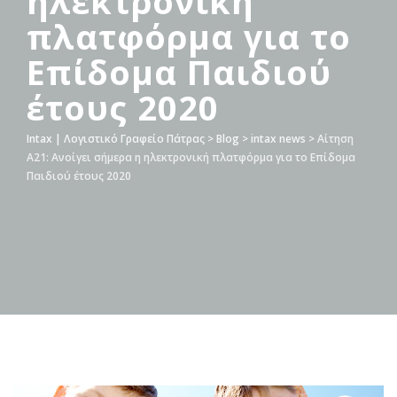
ηλεκτρονική
πλατφόρμα για το
Επίδομα Παιδιού
έτους 2020
Intax | Λογιστικό Γραφείο Πάτρας
>
Blog
>
intax news
>
Αίτηση
Α21: Ανοίγει σήμερα η ηλεκτρονική πλατφόρμα για το Επίδομα
Παιδιού έτους 2020