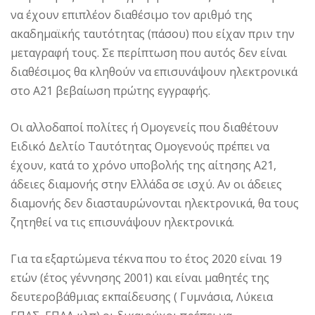
να έχουν επιπλέον διαθέσιμο τον αριθμό της
ακαδημαϊκής ταυτότητας (πάσου) που είχαν πριν την
μεταγραφή τους. Σε περίπτωση που αυτός δεν είναι
διαθέσιμος θα κληθούν να επισυνάψουν ηλεκτρονικά
στο Α21 βεβαίωση πρώτης εγγραφής.
Οι αλλοδαποί πολίτες ή Ομογενείς που διαθέτουν
Ειδικό Δελτίο Ταυτότητας Ομογενούς πρέπει να
έχουν, κατά το χρόνο υποβολής της αίτησης Α21,
άδειες διαμονής στην Ελλάδα σε ισχύ. Αν οι άδειες
διαμονής δεν διασταυρώνονται ηλεκτρονικά, θα τους
ζητηθεί να τις επισυνάψουν ηλεκτρονικά.
Για τα εξαρτώμενα τέκνα που το έτος 2020 είναι 19
ετών (έτος γέννησης 2001) και είναι μαθητές της
δευτεροβάθμιας εκπαίδευσης ( Γυμνάσια, Λύκεια