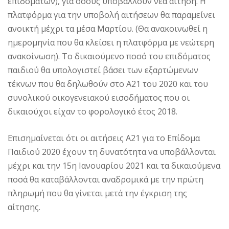
επιδομάτων), για όσους υποβάλλουν νέα αίτηση. Η
πλατφόρμα για την υποβολή αιτήσεων θα παραμείνει
ανοικτή μέχρι τα μέσα Μαρτίου. (Θα ανακοινωθεί η
ημερομηνία που θα κλείσει η πλατφόρμα με νεώτερη
ανακοίνωση). Το δικαιούμενο ποσό του επιδόματος
παιδιού θα υπολογιστεί βάσει των εξαρτώμενων
τέκνων που θα δηλωθούν στο Α21 του 2020 και του
συνολικού οικογενειακού εισοδήματος που οι
δικαιούχοι είχαν το φορολογικό έτος 2018.
Επισημαίνεται ότι οι αιτήσεις Α21 για το Επίδομα
Παιδιού 2020 έχουν τη δυνατότητα να υποβάλλονται
μέχρι και την 15η Ιανουαρίου 2021 και τα δικαιούμενα
ποσά θα καταβάλλονται αναδρομικά με την πρώτη
πληρωμή που θα γίνεται μετά την έγκριση της
αίτησης.