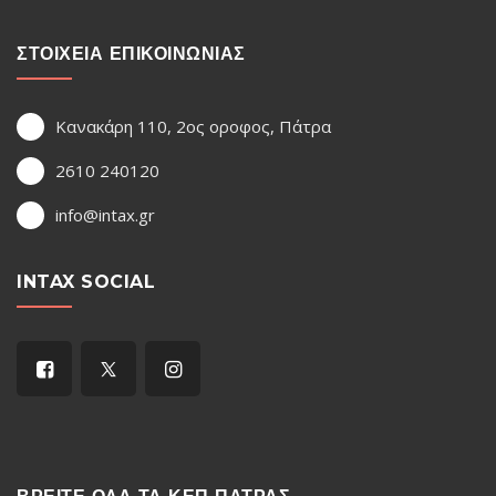
ΣΤΟΙΧΕΙΑ ΕΠΙΚΟΙΝΩΝΙΑΣ
Κανακάρη 110, 2ος οροφος, Πάτρα
2610 240120
info@intax.gr
INTAX SOCIAL