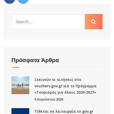
Πρόσφατα Άρθρα
Ξεκινούν οι αιτήσεις στο
vouchers.gov.gr για το Πρόγραμμα
«Τουρισμός για όλους 2026-2027»
5 Αυγούστου 2026
Τίθεται σε λειτουργία το gov.gr