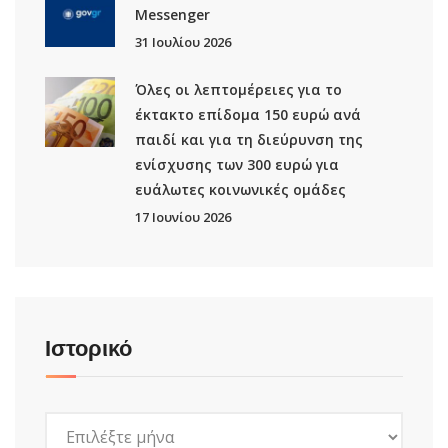
Μessenger
31 Ιουλίου 2026
Όλες οι λεπτομέρειες για το
έκτακτο επίδομα 150 ευρώ ανά
παιδί και για τη διεύρυνση της
ενίσχυσης των 300 ευρώ για
ευάλωτες κοινωνικές ομάδες
17 Ιουνίου 2026
Ιστορικό
Ιστορικό