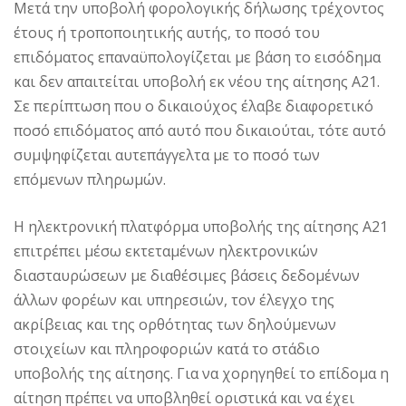
Μετά την υποβολή φορολογικής δήλωσης τρέχοντος
έτους ή τροποποιητικής αυτής, το ποσό του
επιδόματος επαναϋπολογίζεται με βάση το εισόδημα
και δεν απαιτείται υποβολή εκ νέου της αίτησης Α21.
Σε περίπτωση που ο δικαιούχος έλαβε διαφορετικό
ποσό επιδόματος από αυτό που δικαιούται, τότε αυτό
συμψηφίζεται αυτεπάγγελτα με το ποσό των
επόμενων πληρωμών.
Η ηλεκτρονική πλατφόρμα υποβολής της αίτησης Α21
επιτρέπει μέσω εκτεταμένων ηλεκτρονικών
διασταυρώσεων με διαθέσιμες βάσεις δεδομένων
άλλων φορέων και υπηρεσιών, τον έλεγχο της
ακρίβειας και της ορθότητας των δηλούμενων
στοιχείων και πληροφοριών κατά το στάδιο
υποβολής της αίτησης. Για να χορηγηθεί το επίδομα η
αίτηση πρέπει να υποβληθεί οριστικά και να έχει