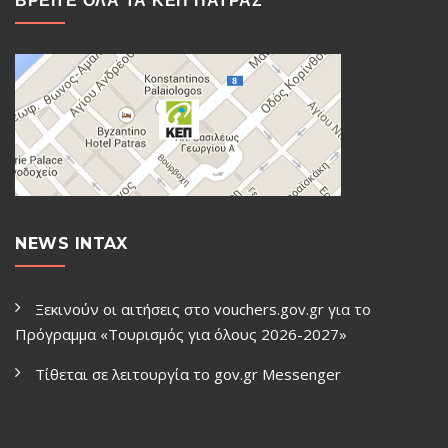
ΒΡΕΙΤΕ ΟΛΑ ΤΑ ΚΕΠ ΠΑΤΡΑΣ
NEWS INTAX
Ξεκινούν οι αιτήσεις στο vouchers.gov.gr για το
Πρόγραμμα «Τουρισμός για όλους 2026-2027»
Τίθεται σε λειτουργία το gov.gr Μessenger