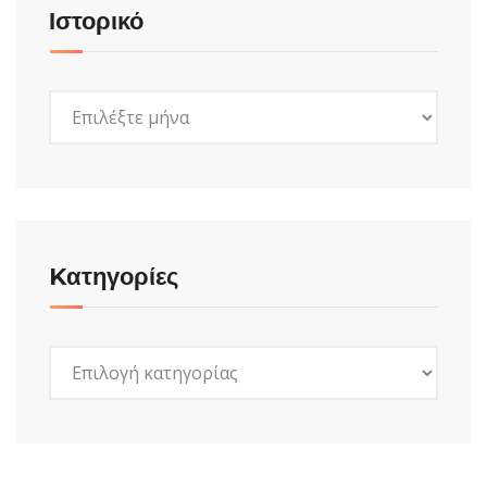
Ιστορικό
Ιστορικό
Kατηγορίες
Kατηγορίες