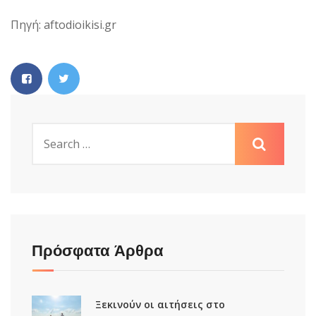
Πηγή: aftodioikisi.gr
Πρόσφατα Άρθρα
Ξεκινούν οι αιτήσεις στο