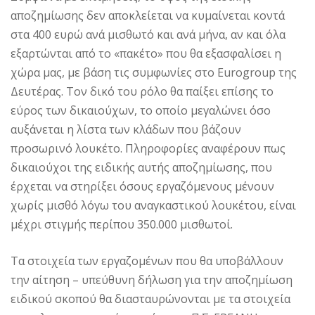
αποζημίωσης δεν αποκλείεται να κυμαίνεται κοντά
στα 400 ευρώ ανά μισθωτό και ανά μήνα, αν και όλα
εξαρτώνται από το «πακέτο» που θα εξασφαλίσει η
χώρα μας, με βάση τις συμφωνίες στο Eurogroup της
Δευτέρας. Τον δικό του ρόλο θα παίξει επίσης το
εύρος των δικαιούχων, το οποίο μεγαλώνει όσο
αυξάνεται η λίστα των κλάδων που βάζουν
προσωρινό λουκέτο. Πληροφορίες αναφέρουν πως
δικαιούχοι της ειδικής αυτής αποζημίωσης, που
έρχεται να στηρίξει όσους εργαζόμενους μένουν
χωρίς μισθό λόγω του αναγκαστικού λουκέτου, είναι
μέχρι στιγμής περίπου 350.000 μισθωτοί.
Τα στοιχεία των εργαζομένων που θα υποβάλλουν
την αίτηση – υπεύθυνη δήλωση για την αποζημίωση
ειδικού σκοπού θα διασταυρώνονται με τα στοιχεία