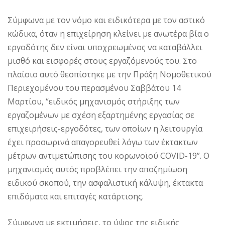
Σύμφωνα με τον νόμο και ειδικότερα με τον αστικό
κώδικα, όταν η επιχείρηση κλείνει με ανωτέρα βία ο
εργοδότης δεν είναι υποχρεωμένος να καταβάλλει
μισθό και εισφορές στους εργαζόμενούς του. Στο
πλαίσιο αυτό θεσπίστηκε με την Πράξη Νομοθετικού
Περιεχομένου του περασμένου Σαββάτου 14
Μαρτίου, “ειδικός μηχανισμός στήριξης των
εργαζομένων με σχέση εξαρτημένης εργασίας σε
επιχειρήσεις-εργοδότες, των οποίων η λειτουργία
έχει προσωρινά απαγορευθεί λόγω των έκτακτων
μέτρων αντιμετώπισης του κορωνοϊού COVID-19”. Ο
μηχανισμός αυτός προβλέπει την αποζημίωση
ειδικού σκοπού, την ασφαλιστική κάλυψη, έκτακτα
επιδόματα και επιταγές κατάρτισης.
Σύμφωνα με εκτιμήσεις, το ύψος της ειδικής