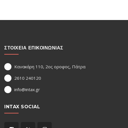
ΣΤΟΙΧΕΙΑ ΕΠΙΚΟΙΝΩΝΙΑΣ
Κανακάρη 110, 2ος οροφος, Πάτρα
2610 240120
info@intax.gr
INTAX SOCIAL