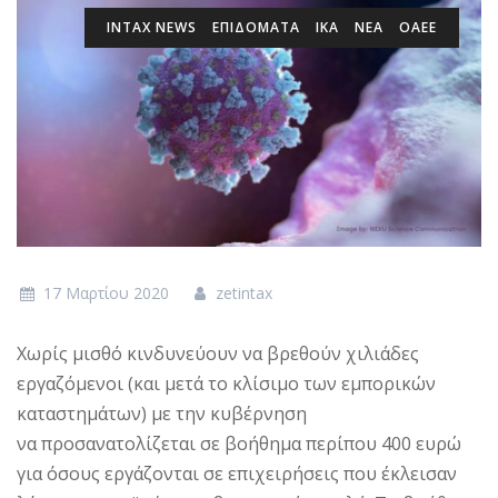
INTAX NEWS
ΕΠΙΔΌΜΑΤΑ
ΙΚΑ
ΝΕΑ
ΟΑΕΕ
17 Μαρτίου 2020
zetintax
Χωρίς μισθό κινδυνεύουν να βρεθούν χιλιάδες
εργαζόμενοι (και μετά το κλίσιμο των εμπορικών
καταστημάτων) με την κυβέρνηση
να προσανατολίζεται σε βοήθημα περίπου 400 ευρώ
για όσους εργάζονται σε επιχειρήσεις που έκλεισαν