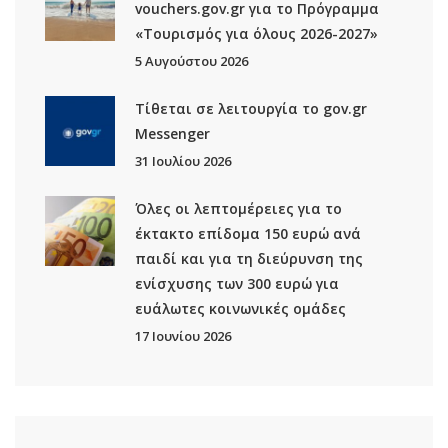
vouchers.gov.gr για το Πρόγραμμα
«Τουρισμός για όλους 2026-2027»
5 Αυγούστου 2026
Τίθεται σε λειτουργία το gov.gr
Μessenger
31 Ιουλίου 2026
Όλες οι λεπτομέρειες για το
έκτακτο επίδομα 150 ευρώ ανά
παιδί και για τη διεύρυνση της
ενίσχυσης των 300 ευρώ για
ευάλωτες κοινωνικές ομάδες
17 Ιουνίου 2026