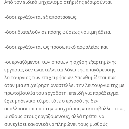
Από τον ειδικό μηχανισμό στήριξης εξαιρούνται:
-όσοι εργάζονται εξ αποστάσεως,
-όσοι διατελούν σε πάσης φύσεως νόμιμη άδεια,
-όσοι εργάζονται ως προσωπικό ασφαλείας και
-οι εργαζόμενοι, των οποίων η σχέση εξαρτημένης
εργασίας δεν αναστέλλεται λόγω της απαγόρευσης
λειτουργίας των επιχειρήσεων. Υπενθυμίζεται πως
όταν μια επιχείρηση αναστέλλει την λειτουργία της με
πρωτοβουλία του εργοδότη, επειδή για παράδειγμα
έχει μηδενικό τζίρο, τότε ο εργοδότης δεν
απαλλάσσεται από την υποχρέωση να καταβάλλει τους
μισθούς στους εργαζόμενους, αλλά πρέπει να
συνεχίσει κανονικά να πληρώνει τους μισθούς.