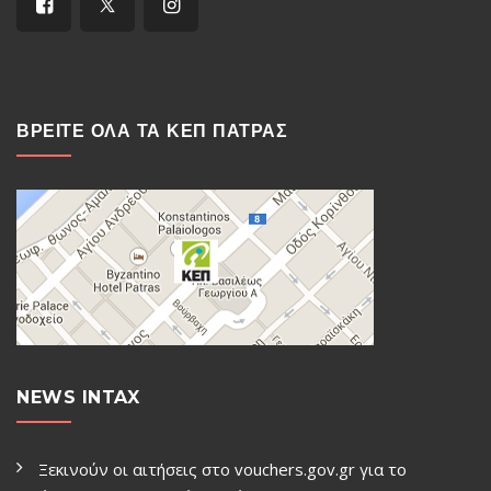
ΒΡΕΙΤΕ ΟΛΑ ΤΑ ΚΕΠ ΠΑΤΡΑΣ
NEWS INTAX
Ξεκινούν οι αιτήσεις στο vouchers.gov.gr για το