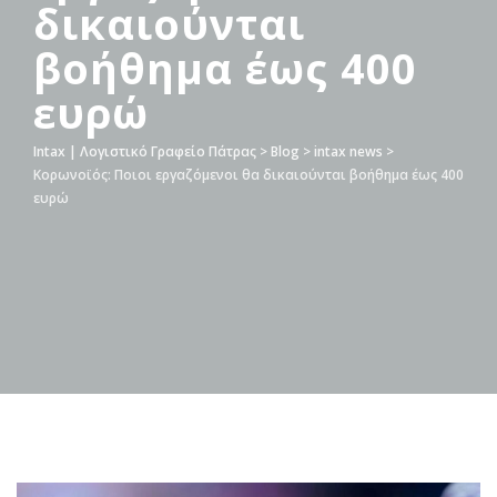
δικαιούνται
βοήθημα έως 400
ευρώ
Intax | Λογιστικό Γραφείο Πάτρας
>
Blog
>
intax news
>
Κορωνοϊός: Ποιοι εργαζόμενοι θα δικαιούνται βοήθημα έως 400
ευρώ