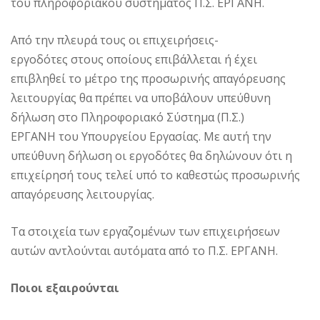
του πληροφοριακού συστήματος Π.Σ. ΕΡΓΑΝΗ.
Από την πλευρά τους οι επιχειρήσεις-
εργοδότες στους οποίους επιβάλλεται ή έχει
επιβληθεί το μέτρο της προσωρινής απαγόρευσης
λειτουργίας θα πρέπει να υποβάλουν υπεύθυνη
δήλωση στο Πληροφοριακό Σύστημα (Π.Σ.)
ΕΡΓΑΝΗ του Υπουργείου Εργασίας. Με αυτή την
υπεύθυνη δήλωση οι εργοδότες θα δηλώνουν ότι η
επιχείρησή τους τελεί υπό το καθεστώς προσωρινής
απαγόρευσης λειτουργίας.
Τα στοιχεία των εργαζομένων των επιχειρήσεων
αυτών αντλούνται αυτόματα από το Π.Σ. ΕΡΓΑΝΗ.
Ποιοι εξαιρούνται