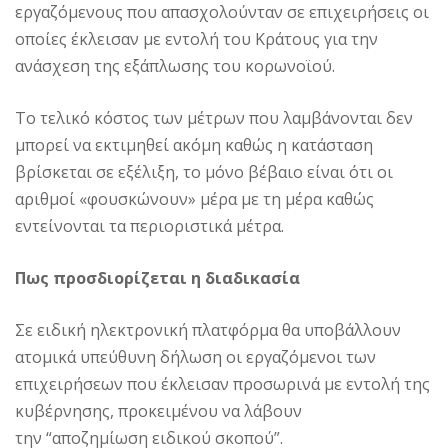
εργαζόμενους που απασχολούνταν σε επιχειρήσεις οι
οποίες έκλεισαν με εντολή του Κράτους για την
ανάσχεση της εξάπλωσης του κορωνοϊού.
Το τελικό κόστος των μέτρων που λαμβάνονται δεν
μπορεί να εκτιμηθεί ακόμη καθώς η κατάσταση
βρίσκεται σε εξέλιξη, το μόνο βέβαιο είναι ότι οι
αριθμοί «φουσκώνουν» μέρα με τη μέρα καθώς
εντείνονται τα περιοριστικά μέτρα.
Πως προσδιορίζεται η διαδικασία
Σε ειδική ηλεκτρονική πλατφόρμα θα υποβάλλουν
ατομικά υπεύθυνη δήλωση οι εργαζόμενοι των
επιχειρήσεων που έκλεισαν προσωρινά με εντολή της
κυβέρνησης, προκειμένου να λάβουν
την “αποζημίωση ειδικού σκοπού”.