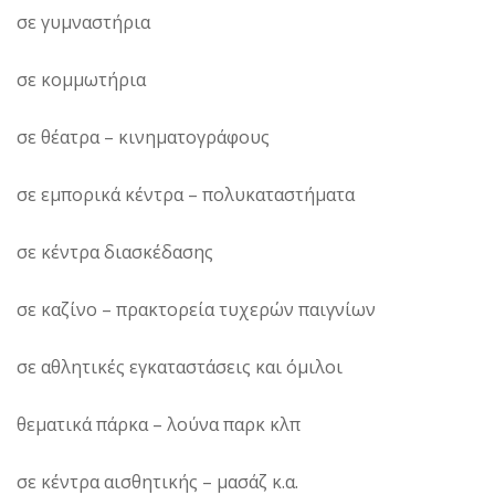
σε γυμναστήρια
σε κομμωτήρια
σε θέατρα – κινηματογράφους
σε εμπορικά κέντρα – πολυκαταστήματα
σε κέντρα διασκέδασης
σε καζίνο – πρακτορεία τυχερών παιγνίων
σε αθλητικές εγκαταστάσεις και όμιλοι
θεματικά πάρκα – λούνα παρκ κλπ
σε κέντρα αισθητικής – μασάζ κ.α.