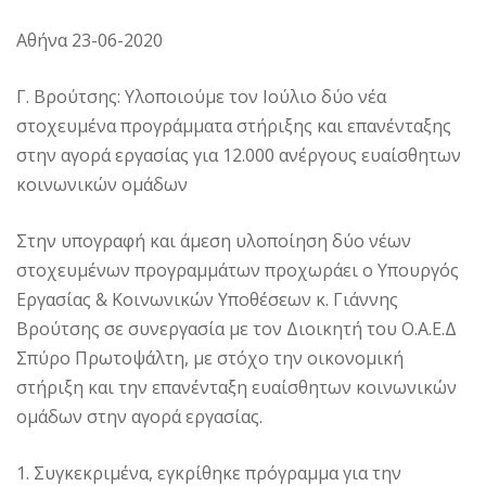
Αθήνα 23-06-2020
Γ. Βρούτσης: Yλοποιούμε τον Ιούλιο δύο νέα
στοχευμένα προγράμματα στήριξης και επανένταξης
στην αγορά εργασίας για 12.000 ανέργους ευαίσθητων
κοινωνικών ομάδων
Στην υπογραφή και άμεση υλοποίηση δύο νέων
στοχευμένων προγραμμάτων προχωράει ο Υπουργός
Εργασίας & Κοινωνικών Υποθέσεων κ. Γιάννης
Βρούτσης σε συνεργασία με τον Διοικητή του Ο.Α.Ε.Δ
Σπύρο Πρωτοψάλτη, με στόχο την οικονομική
στήριξη και την επανένταξη ευαίσθητων κοινωνικών
ομάδων στην αγορά εργασίας.
1. Συγκεκριμένα, εγκρίθηκε πρόγραμμα για την