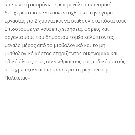
κοινωνική απομόνωση και μεγάλη οικονομική
δυσχέρεια ώστε να επανενταχθούν στην αγορά
εργασίας για 2 χρόνια και να σταθούν στα πόδια τους.
Επιδοτούμε γενναία επιχειρήσεις, φορείς και
οργανισμούς του δημόσιου τομέα καλύπτοντας
μεγάλο μέρος από το μισθολογικό και το μη
μισθολογικό κόστος στηρίζοντας οικονομικά και
ηθικά όλους τους συνανθρώπους μας, ειδικά αυτούς
που χρειάζονται περισσότερο τη μέριμνα της
Πολιτείας».