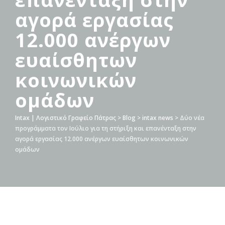
αγορά εργασίας
12.000 ανέργων
ευαίσθητων
κοινωνικών
ομάδων
Intax | Λογιστικό Γραφείο Πάτρας
>
Blog
>
intax news
>
Δύο νέα
προγράμματα τον Ιούλιο για τη στήριξη και επανένταξη στην
αγορά εργασίας 12.000 ανέργων ευαίσθητων κοινωνικών
ομάδων