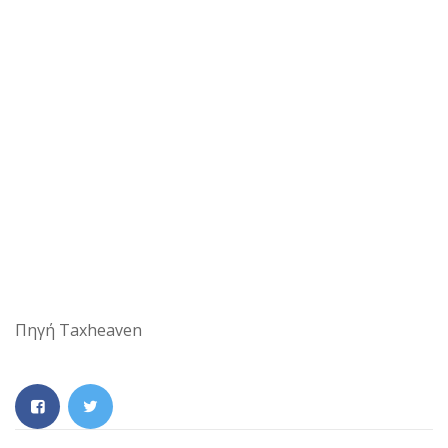
Πηγή Taxheaven