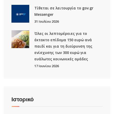
Τίθεται σε λειτουργία το gov.gr
Μessenger
31 Ιουλίου 2026
Όλες οι λεπτομέρειες για το
έκτακτο επίδομα 150 ευρώ ανά
παιδί και για τη διεύρυνση της
ενίσχυσης των 300 ευρώ για
ευάλωτες κοινωνικές ομάδες
17 Ιουνίου 2026
Ιστορικό