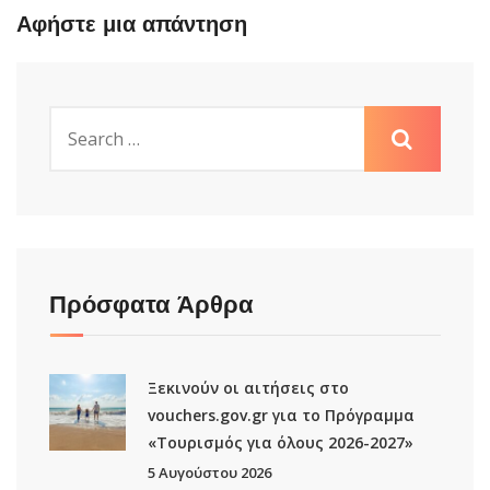
Αφήστε μια απάντηση
Πρόσφατα Άρθρα
Ξεκινούν οι αιτήσεις στο
vouchers.gov.gr για το Πρόγραμμα
«Τουρισμός για όλους 2026-2027»
5 Αυγούστου 2026