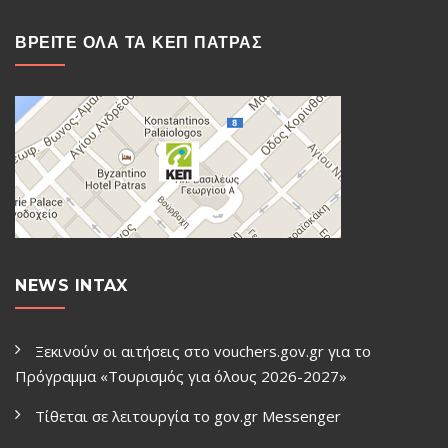
ΒΡΕΙΤΕ ΟΛΑ ΤΑ ΚΕΠ ΠΑΤΡΑΣ
NEWS INTAX
Ξεκινούν οι αιτήσεις στο vouchers.gov.gr για το
Πρόγραμμα «Τουρισμός για όλους 2026-2027»
Τίθεται σε λειτουργία το gov.gr Μessenger