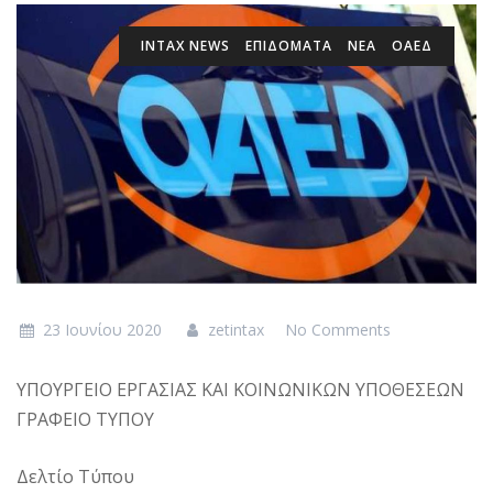
INTAX NEWS
ΕΠΙΔΌΜΑΤΑ
ΝΕΑ
ΟΑΕΔ
23 Ιουνίου 2020
zetintax
No Comments
ΥΠΟΥΡΓΕΙΟ EΡΓΑΣΙΑΣ ΚΑΙ ΚΟΙΝΩΝΙΚΩΝ ΥΠΟΘΕΣΕΩΝ
ΓΡΑΦΕΙΟ ΤΥΠΟΥ
Δελτίο Τύπου