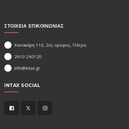
ΣΤΟΙΧΕΙΑ ΕΠΙΚΟΙΝΩΝΙΑΣ
Κανακάρη 110, 2ος οροφος, Πάτρα
2610 240120
info@intax.gr
INTAX SOCIAL