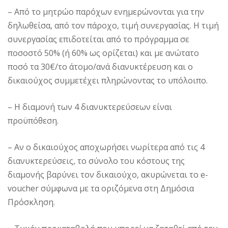
– Από το μητρώο παρόχων ενημερώνονται για την
δηλωθείσα, από τον πάροχο, τιμή συνεργασίας. Η τιμή
συνεργασίας επιδοτείται από το πρόγραμμα σε
ποσοστό 50% (ή 60% ως ορίζεται) και με ανώτατο
ποσό τα 30€/το άτομο/ανά διανυκτέρευση και ο
δικαιούχος συμμετέχει πληρώνοντας το υπόλοιπο.
– Η διαμονή των 4 διανυκτερεύσεων είναι
προϋπόθεση.
– Αν ο δικαιούχος αποχωρήσει νωρίτερα από τις 4
διανυκτερεύσεις, το σύνολο του κόστους της
διαμονής βαρύνει τον δικαιούχο, ακυρώνεται το e-
voucher σύμφωνα με τα οριζόμενα στη Δημόσια
Πρόσκληση.