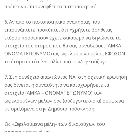
πρέπει να επισυναφθεί το πιστοποιητικό.
6. Αν από το πιστοποιητικό αναπηρίας που
επισυνάπτετε προκύπτει ότι «χρήζετε βοήθειας
ετέρου προσώπου» έχετε δικαίωμα να δηλώσετε τα
στοιχεία του ατόμου που θα σας συνοδεύσει (ΑΜΚΑ –
ΟΝΟΜΑΤΕΠΩΝΥΜΟ) ως ωφελούμενο μέλος ΕΦΟΣΟΝ
το άτομο αυτό είναι άλλο από τον/την σύζυγο.
7. Στη συνέχεια απαντώντας ΝΑΙ στη σχετική ερώτηση
σας δίνεται η δυνατότητα να καταχωρήσετε τα
στοιχεία (ΑΜΚΑ – ΟΝΟΜΑΤΕΠΩΝΥΜΟ) των
ωφελουμένων μελών σας (σύζυγο/τέκνο-α) σύμφωνα
με οριζόμενα στην Δημόσια πρόσκληση:
Ως «Ωφελούμενα μέλη» των δικαιούχων του
προγράμματος είναι: