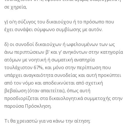
σε χηρεία,
γ) ο/η σύζυγος του δικαιούχου ή το πρόσωπο που
έχει συνάψει σύμφωνο συμβίωσης με αυτόν.
δ) οι συνοδοί δικαιούχων ή ωφελουμένων των ως
άνω περιπτώσεων β’ και γ’ ανηκόντων στην κατηγορία
ατόμων με νοητική ή σωματική αναπηρία
τουλάχιστον 67%, και μόνο στην περίπτωση που
υπάρχει αναγκαιότητα συνοδείας και αυτή προκύπτει
από τον νόμο και αποδεικνύεται από σχετική
βεβαίωση (όταν απαιτείται), όπως αυτή
προσδιορίζεται στα δικαιολογητικά συμμετοχής στην
παρούσα Πρόσκληση.
Τι θα χρειαστώ για να κάνω την αίτηση;