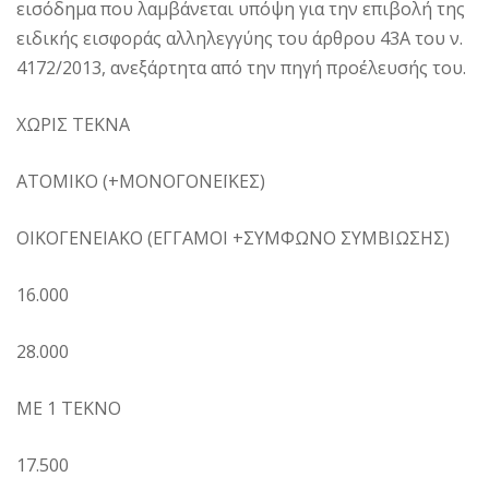
εισόδημα που λαμβάνεται υπόψη για την επιβολή της
ειδικής εισφοράς αλληλεγγύης του άρθρου 43Α του ν.
4172/2013, ανεξάρτητα από την πηγή προέλευσής του.
ΧΩΡΙΣ ΤΕΚΝΑ
ΑΤΟΜΙΚΟ (+ΜΟΝΟΓΟΝΕΪΚΕΣ)
ΟΙΚΟΓΕΝΕΙΑΚΟ (ΕΓΓΑΜΟΙ +ΣΥΜΦΩΝΟ ΣΥΜΒΙΩΣΗΣ)
16.000
28.000
ΜΕ 1 ΤΕΚΝΟ
17.500