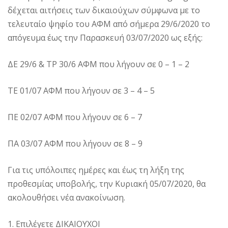
δέχεται αιτήσεις των δικαιούχων σύμφωνα με το
τελευταίο ψηφίο του ΑΦΜ από σήμερα 29/6/2020 το
απόγευμα έως την Παρασκευή 03/07/2020 ως εξής:
ΔΕ 29/6 & ΤΡ 30/6 ΑΦΜ που λήγουν σε 0 – 1 – 2
ΤΕ 01/07 ΑΦΜ που λήγουν σε 3 – 4 – 5
ΠΕ 02/07 ΑΦΜ που λήγουν σε 6 – 7
ΠΑ 03/07 ΑΦΜ που λήγουν σε 8 – 9
Για τις υπόλοιπες ημέρες και έως τη λήξη της
προθεσμίας υποβολής, την Κυριακή 05/07/2020, θα
ακολουθήσει νέα ανακοίνωση.
1. Επιλέγετε ΔΙΚΑΙΟΥΧΟΙ