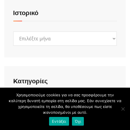
Ιστορικό
Ιστορικό
Kατηγορίες
Χρησιμοποιούμε cookies για να σας προσφέρουμε την
καλύτερη δυνατή εμπειρία στη σελίδα μας. Εάν συνεχίσετε να
Kατηγορίες
χρησιμοποιείτε τη σελίδα, θα υποθέσουμε πως είστε
ικανοποιημένοι με αυτό.
Εντάξει
Όχι