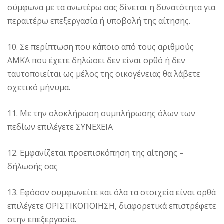
σύμφωνα με τα ανωτέρω σας δίνεται η δυνατότητα για
περαιτέρω επεξεργασία ή υποβολή της αίτησης.
10. Σε περίπτωση που κάποιο από τους αριθμούς
ΑΜΚΑ που έχετε δηλώσει δεν είναι ορθό ή δεν
ταυτοποιείται ως μέλος της οικογένειας θα λάβετε
σχετικό μήνυμα.
11. Με την ολοκλήρωση συμπλήρωσης όλων των
πεδίων επιλέγετε ΣΥΝΕΧΕΙΑ
12. Εμφανίζεται προεπισκόπηση της αίτησης –
δήλωσής σας
13. Εφόσον συμφωνείτε και όλα τα στοιχεία είναι ορθά
επιλέγετε ΟΡΙΣΤΙΚΟΠΟΙΗΣΗ, διαφορετικά επιστρέφετε
στην επεξεργασία.