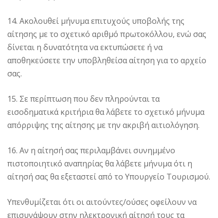
14. Ακολουθεί μήνυμα επιτυχούς υποβολής της
αίτησης με το σχετικό αριθμό πρωτοκόλλου, ενώ σας
δίνεται η δυνατότητα να εκτυπώσετε ή να
αποθηκεύσετε την υποβληθείσα αίτηση για το αρχείο
σας.
15. Σε περίπτωση που δεν πληρούνται τα
εισοδηματικά κριτήρια θα λάβετε το σχετικό μήνυμα
απόρριψης της αίτησης με την ακριβή αιτιολόγηση.
16. Αν η αίτησή σας περιλαμβάνει συνημμένο
πιστοποιητικό αναπηρίας θα λάβετε μήνυμα ότι η
αίτησή σας θα εξεταστεί από το Υπουργείο Τουρισμού.
Υπενθυμίζεται ότι οι αιτούντες/ούσες οφείλουν να
επισυνάψουν στην ηλεκτρονική αίτησή τους τα