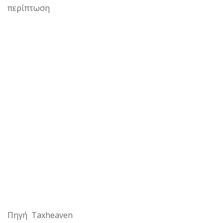
περίπτωση
Πηγή Taxheaven