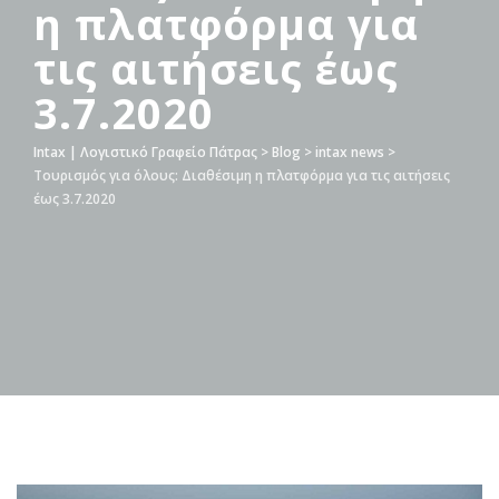
η πλατφόρμα για
τις αιτήσεις έως
3.7.2020
Intax | Λογιστικό Γραφείο Πάτρας
>
Blog
>
intax news
>
Τουρισμός για όλους: Διαθέσιμη η πλατφόρμα για τις αιτήσεις
έως 3.7.2020