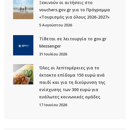
Ξεκινούν οι αιτήσεις στο
vouchers.gov.gr για το Πρόγραμμα
«Τουρισμός για όλους 2026-2027»
5 Αυγούστου 2026
Τίθεται σε λειτουργία το gov.gr
Μessenger
31 Ιουλίου 2026
Όλες οι λεπτομέρειες για το
έκτακτο επίδομα 150 ευρώ ανά
παιδί και για τη διεύρυνση της
ενίσχυσης των 300 ευρώ για
ευάλωτες κοινωνικές ομάδες
17 Ιουνίου 2026