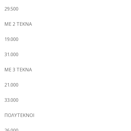
29.500
ΜΕ 2 ΤΕΚΝΑ
19.000
31.000
ΜΕ 3 ΤΕΚΝΑ
21.000
33.000
ΠΟΛΥΤΕΚΝΟΙ
26.000