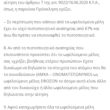
αίτηση του άρθρου 7 της α.π. 9022/16.06.2020 Κ.Υ.Α..,
όπως η παρούσα Πρόσκληση ορίζει.
– Σε περίπτωση που κάποιο από τα ωφελούμενα μέλη
έχει εν ισχύ πιστοποιητικό αναπηρίας από 67% και
άνω θα πρέπει να επισυναφθεί το πιστοποιητικό.
8. Αν από το πιστοποιητικό αναπηρίας που
επισυνάπτετε προκύπτει ότι το ωφελούμενο μέλος
σας «χρήζει βοήθειας ετέρου προσώπου» έχετε
δικαίωμα να δηλώσετε τα στοιχεία του ατόμου που θα
το συνοδεύσουν (ΑΜΚΑ – ΟΝΟΜΑΤΕΠΩΝΥΜΟ) ως
ωφελούμενο μέλος ΕΦΟΣΟΝ το άτομο αυτό είναι άλλο
από τον δικαιούχο ή άλλο ωφελούμενο μέλος που
δηλώνεται στην αίτηση.
9. Αφού καταχωρήσετε όλα τα ωφελούμενα μέλη