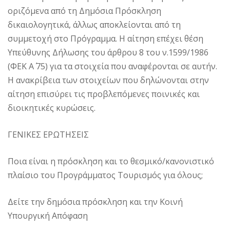
οριζόμενα από τη Δημόσια Πρόσκληση
δικαιολογητικά, άλλως αποκλείονται από τη
συμμετοχή στο Πρόγραμμα. Η αίτηση επέχει θέση
Υπεύθυνης Δήλωσης του άρθρου 8 του ν.1599/1986
(ΦΕΚ Α΄ 75) για τα στοιχεία που αναφέρονται σε αυτήν.
Η ανακρίβεια των στοιχείων που δηλώνονται στην
αίτηση επισύρει τις προβλεπόμενες ποινικές και
διοικητικές κυρώσεις.
ΓΕΝΙΚΕΣ ΕΡΩΤΗΣΕΙΣ
Ποια είναι η πρόσκληση και το θεσμικό/κανονιστικό
πλαίσιο του Προγράμματος Τουρισμός για όλους;
Δείτε την δημόσια πρόσκληση και την Κοινή
Υπουργική Απόφαση