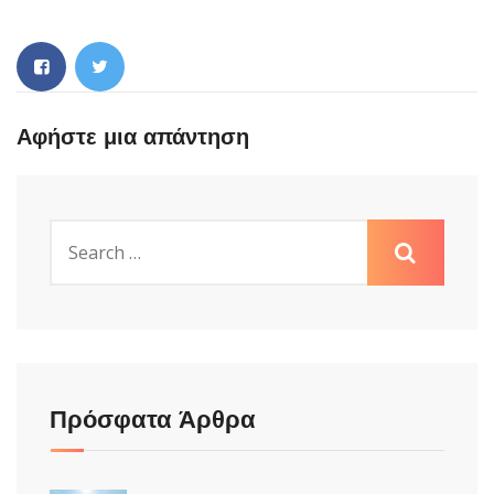
Αφήστε μια απάντηση
Πρόσφατα Άρθρα