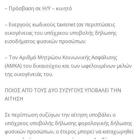
– Πρόσβαση σε Η/Υ – κινητό
– Ενεργούς κωδικούς taxisnet (σε περιπτώσεις
οικογένειας του υπόχρεου υποβολής δήλωσης
εισοδήματος φυσικών προσώπων.
– Τον Αριθμό Μητρώου Κοινωνικής Ασφάλισης
(ΑΜΚΑ) του δικαιούχου και των ωφελουμένων μελών
της οικογένειάς του.
ΠΟΙΟΣ ΑΠΌ ΤΟΥΣ ΔΥΟ ΣΥΖΥΓΟΥΣ ΥΠΟΒΑΛΕΙ ΤΗΝ
ΑΙΤΗΣΗ
Σε περίπτωση συζύγων την αίτηση υποβάλει ο
υπόχρεος υποβολής δήλωσης φορολογικής δήλωσης
φυσικών προσώπων, ο έτερος μπορεί να καταχωρηθεί