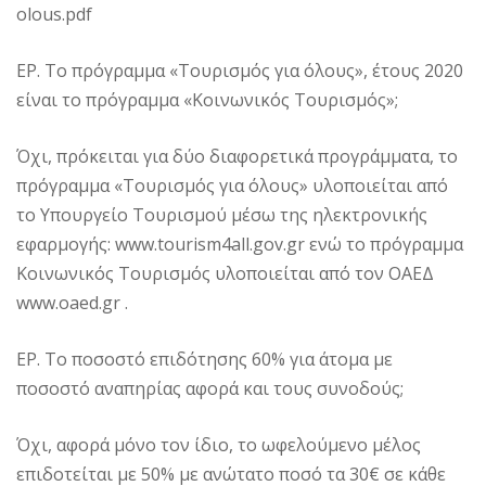
olous.pdf
ΕΡ. Το πρόγραμμα «Τουρισμός για όλους», έτους 2020
είναι το πρόγραμμα «Κοινωνικός Τουρισμός»;
Όχι, πρόκειται για δύο διαφορετικά προγράμματα, το
πρόγραμμα «Τουρισμός για όλους» υλοποιείται από
το Υπουργείο Τουρισμού μέσω της ηλεκτρονικής
εφαρμογής: www.tourism4all.gov.gr ενώ το πρόγραμμα
Κοινωνικός Τουρισμός υλοποιείται από τον ΟΑΕΔ
www.oaed.gr .
ΕΡ. Το ποσοστό επιδότησης 60% για άτομα με
ποσοστό αναπηρίας αφορά και τους συνοδούς;
Όχι, αφορά μόνο τον ίδιο, το ωφελούμενο μέλος
επιδοτείται με 50% με ανώτατο ποσό τα 30€ σε κάθε