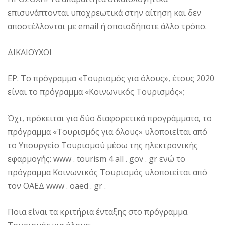
επισυνάπτονται υποχρεωτικά στην αίτηση και δεν
αποστέλλονται με email ή οποιοδήποτε άλλο τρόπο.
ΔΙΚΑΙΟΥΧΟΙ
ΕΡ. Το πρόγραμμα «Τουρισμός για όλους», έτους 2020
είναι το πρόγραμμα «Κοινωνικός Τουρισμός»;
Όχι, πρόκειται για δύο διαφορετικά προγράμματα, το
πρόγραμμα «Τουρισμός για όλους» υλοποιείται από
το Υπουργείο Τουρισμού μέσω της ηλεκτρονικής
εφαρμογής: www . tourism 4 all . gov . gr ενώ το
πρόγραμμα Κοινωνικός Τουρισμός υλοποιείται από
τον ΟΑΕΔ www . oaed . gr .
Ποια είναι τα κριτήρια ένταξης στο πρόγραμμα