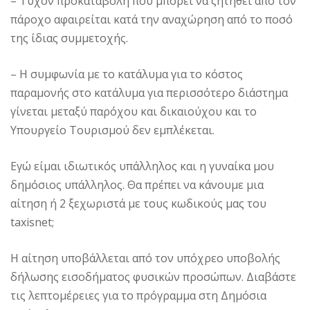
– Τυχόν προκαταβολή που μπορεί να ζητηθεί από τον
πάροχο αφαιρείται κατά την αναχώρηση από το ποσό
της ίδιας συμμετοχής.
– Η συμφωνία με το κατάλυμα για το κόστος
παραμονής στο κατάλυμα για περισσότερο διάστημα
γίνεται μεταξύ παρόχου και δικαιούχου και το
Υπουργείο Τουρισμού δεν εμπλέκεται.
Εγώ είμαι ιδιωτικός υπάλληλος και η γυναίκα μου
δημόσιος υπάλληλος. Θα πρέπει να κάνουμε μια
αίτηση ή 2 ξεχωριστά με τους κωδικούς μας του
taxisnet;
Η αίτηση υποβάλλεται από τον υπόχρεο υποβολής
δήλωσης εισοδήματος φυσικών προσώπων. Διαβάστε
τις λεπτομέρειες για το πρόγραμμα στη Δημόσια