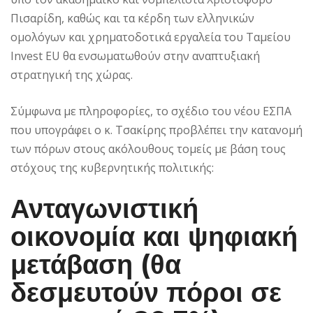
Πισαρίδη, καθώς και τα κέρδη των ελληνικών
ομολόγων και χρηματοδοτικά εργαλεία του Ταμείου
Invest EU θα ενσωματωθούν στην αναπτυξιακή
στρατηγική της χώρας.
Σύμφωνα με πληροφορίες, το σχέδιο του νέου ΕΣΠΑ
που υπογράφει ο κ. Τσακίρης προβλέπει την κατανομή
των πόρων στους ακόλουθους τομείς με βάση τους
στόχους της κυβερνητικής πολιτικής:
Ανταγωνιστική
οικονομία και ψηφιακή
μετάβαση (θα
δεσμευτούν πόροι σε