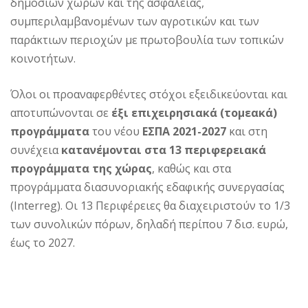
δημόσιων χώρων και της ασφάλειας,
συμπεριλαμβανομένων των αγροτικών και των
παράκτιων περιοχών με πρωτοβουλία των τοπικών
κοινοτήτων.
Όλοι οι προαναφερθέντες στόχοι εξειδικεύονται και
αποτυπώνονται σε
έξι επιχειρησιακά (τομεακά)
προγράμματα
του νέου
ΕΣΠΑ 2021-2027
και στη
συνέχεια
κατανέμονται στα 13 περιφερειακά
προγράμματα της χώρας
, καθώς και στα
προγράμματα διασυνοριακής εδαφικής συνεργασίας
(Interreg). Οι 13 Περιφέρειες θα διαχειριστούν το 1/3
των συνολικών πόρων, δηλαδή περίπου 7 δισ. ευρώ,
έως το 2027.