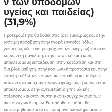
ν των υποδομών
υγείας και παιδείας)
(31,9%)
Προτεραιότητα θα δοθεί στις ίσες ευκαιρίες και στην
ισότιμη πρόσβαση στην αγορά εργασίας (ιδίως
γυναικών, νέων και μακροχρόνιων ανέργων) και στην
κοινωνική σύγκλιση, στην ποιοτική και χωρίς
αποκλεισμούς εκπαίδευση, στην κατάρτιση και στη
διά βίου μάθηση, στην κοινωνική προστασία και στην
ένταξη ευάλωτων κοινωνικών ομάδων και ατόμων
που αντιμετωπίζουν κίνδυνο φτώχειας ή κοινωνικού
αποκλεισμού, στην αντιμετώπιση της υλικής
στέρησης και στον συστημικό εκσυγχρονισμό των
αντίστοιχων θεσμών. Επιπρόσθετα, πόροι θα
κατανεμηθούν και στην εφαρμογή ολοκληρωμένων