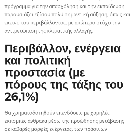
πρόγραμμα για την απασχόληση και την εκπαίδευση
παρουσιάζει εξίσου πολύ σημαντική αύξηση, όπως και
εκείνο του περιβάλλοντος, με απώτερο στόχο την
αντιμετώπιση της κλιματικής αλλαγής.
Περιβάλλον, ενέργεια
και πολιτική
προστασία (με
πόρους της τάξης του
26,1%)
Θα χρηματοδοτηθούν επενδύσεις με χαμηλές
εκπομπές άνθρακα μέσω της προώθησης μετάβασης
σε καθαρές μορφές ενέργειας, των πράσινων