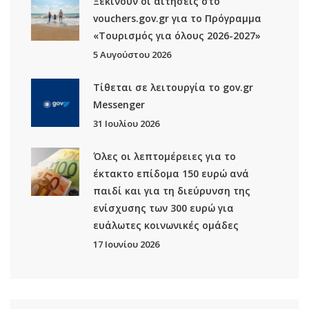
Ξεκινούν οι αιτήσεις στο
vouchers.gov.gr για το Πρόγραμμα
«Τουρισμός για όλους 2026-2027»
5 Αυγούστου 2026
Τίθεται σε λειτουργία το gov.gr
Μessenger
31 Ιουλίου 2026
Όλες οι λεπτομέρειες για το
έκτακτο επίδομα 150 ευρώ ανά
παιδί και για τη διεύρυνση της
ενίσχυσης των 300 ευρώ για
ευάλωτες κοινωνικές ομάδες
17 Ιουνίου 2026