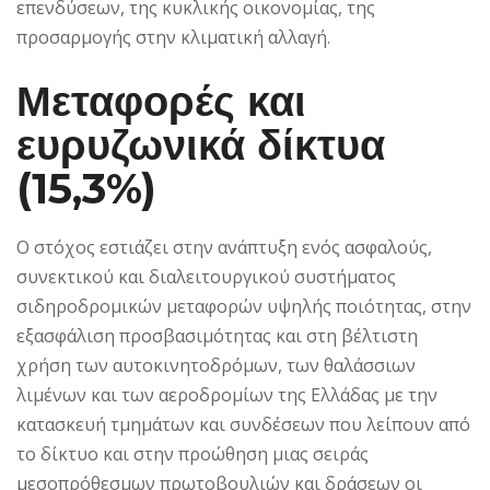
επενδύσεων, της κυκλικής οικονομίας, της
προσαρμογής στην κλιματική αλλαγή.
Μεταφορές και
ευρυζωνικά δίκτυα
(15,3%)
Ο στόχος εστιάζει στην ανάπτυξη ενός ασφαλούς,
συνεκτικού και διαλειτουργικού συστήματος
σιδηροδρομικών μεταφορών υψηλής ποιότητας, στην
εξασφάλιση προσβασιμότητας και στη βέλτιστη
χρήση των αυτοκινητοδρόμων, των θαλάσσιων
λιμένων και των αεροδρομίων της Ελλάδας με την
κατασκευή τμημάτων και συνδέσεων που λείπουν από
το δίκτυο και στην προώθηση μιας σειράς
μεσοπρόθεσμων πρωτοβουλιών και δράσεων οι