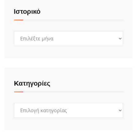
Ιστορικό
Ιστορικό
Kατηγορίες
Kατηγορίες