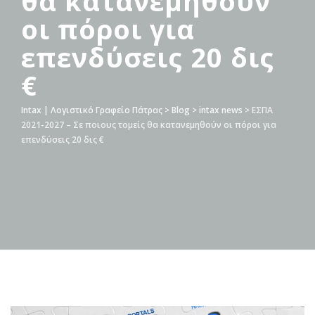
θα κατανεμηθούν
οι πόροι για
επενδύσεις 20 δις
€
Intax | Λογιστικό Γραφείο Πάτρας
>
Blog
>
intax news
>
ΕΣΠΑ
2021-2027 – Σε ποιους τομείς θα κατανεμηθούν οι πόροι για
επενδύσεις 20 δις €