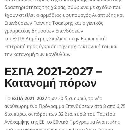
δραστηριότητας της χώρας, σύμφωνα με σχέδιο που
έχουν στείλει ο αρμόδιος υφυπουργός Ανάπτυξης και
Επενδύσεων Γιάννης Τσακίρης και ο γενικός
γραμματέας Δημοσίων Επενδύσεων
και ΕΣΠΑ Δημήτρης Σκάλκος στην Ευρωπαϊκή
Επιτροπή προς έγκριση, την αρχιτεκτονική του και
την κατανομή των κονδυλίων.
ΕΣΠΑ 2021-2027 –
Κατανομή πόρων
Το
ΕΣΠΑ 2021-2027
των 20 δισ. ευρώ, το νέο
αναθεωρημένο Πρόγραμμα Επενδύσεων στα 8 από 6,75
δισ. ευρώ, οι πόροι των 32 δισ. ευρώ του Ταμείου
Ανάκαμψης της ΕΕ, το Εθνικό Πρόγραμμα Ανάπτυξης
υπό τον ακαδημαϊκό και νομπελίστα Χριστόφορο