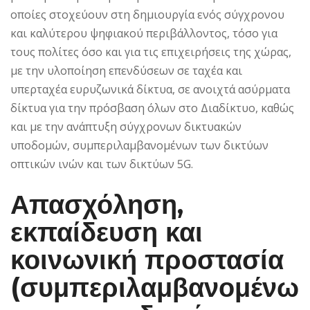
οποίες στοχεύουν στη δημιουργία ενός σύγχρονου
και καλύτερου ψηφιακού περιβάλλοντος, τόσο για
τους πολίτες όσο και για τις επιχειρήσεις της χώρας,
με την υλοποίηση επενδύσεων σε ταχέα και
υπερταχέα ευρυζωνικά δίκτυα, σε ανοιχτά ασύρματα
δίκτυα για την πρόσβαση όλων στο Διαδίκτυο, καθώς
και με την ανάπτυξη σύγχρονων δικτυακών
υποδομών, συμπεριλαμβανομένων των δικτύων
οπτικών ινών και των δικτύων 5G.
Απασχόληση,
εκπαίδευση και
κοινωνική προστασία
(συμπεριλαμβανομένω