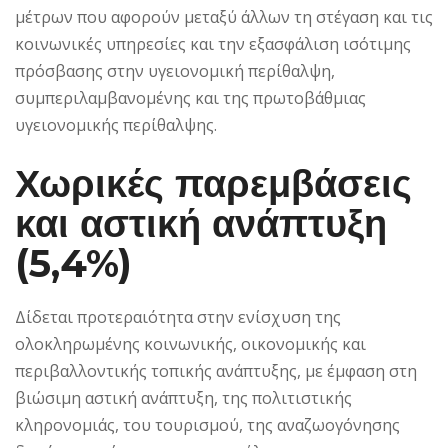
μέτρων που αφορούν μεταξύ άλλων τη στέγαση και τις
κοινωνικές υπηρεσίες και την εξασφάλιση ισότιμης
πρόσβασης στην υγειονομική περίθαλψη,
συμπεριλαμβανομένης και της πρωτοβάθμιας
υγειονομικής περίθαλψης.
Χωρικές παρεμβάσεις
και αστική ανάπτυξη
(5,4%)
Δίδεται προτεραιότητα στην ενίσχυση της
ολοκληρωμένης κοινωνικής, οικονομικής και
περιβαλλοντικής τοπικής ανάπτυξης, με έμφαση στη
βιώσιμη αστική ανάπτυξη, της πολιτιστικής
κληρονομιάς, του τουρισμού, της αναζωογόνησης