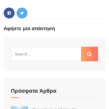
Αφήστε μια απάντηση
Πρόσφατα Άρθρα