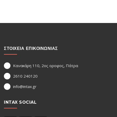
ΣΤΟΙΧΕΙΑ ΕΠΙΚΟΙΝΩΝΙΑΣ
Κανακάρη 110, 2ος οροφος, Πάτρα
2610 240120
info@intax.gr
INTAX SOCIAL