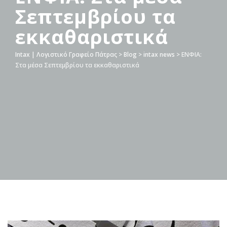
Σεπτεμβρίου τα
εκκαθαριστικά
Intax | Λογιστικό Γραφείο Πάτρας
>
Blog
>
intax news
>
ΕΝΦΙΑ:
Στα μέσα Σεπτεμβρίου τα εκκαθαριστικά