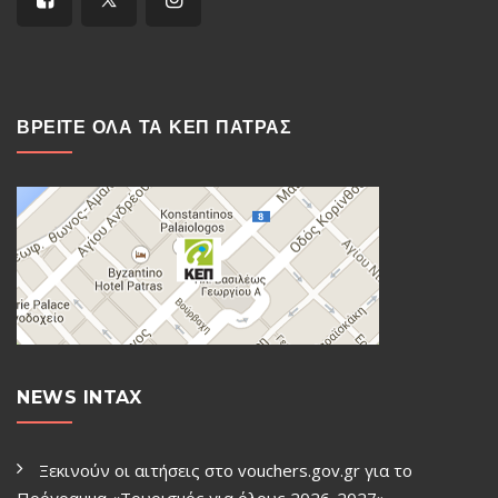
ΒΡΕΙΤΕ ΟΛΑ ΤΑ ΚΕΠ ΠΑΤΡΑΣ
NEWS INTAX
Ξεκινούν οι αιτήσεις στο vouchers.gov.gr για το
Πρόγραμμα «Τουρισμός για όλους 2026-2027»