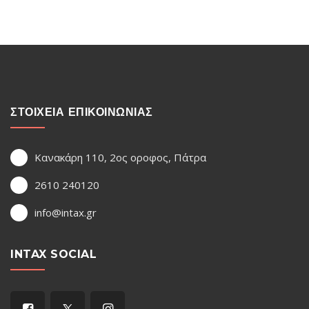
ΣΤΟΙΧΕΙΑ ΕΠΙΚΟΙΝΩΝΙΑΣ
Κανακάρη 110, 2ος οροφος, Πάτρα
2610 240120
info@intax.gr
INTAX SOCIAL