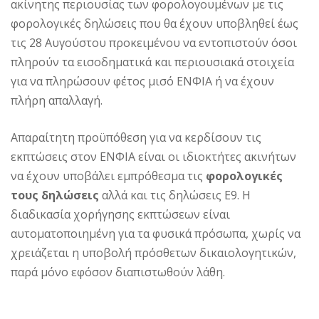
ακίνητης περιουσίας των φορολογουμένων με τις
φορολογικές δηλώσεις που θα έχουν υποβληθεί έως
τις 28 Αυγούστου προκειμένου να εντοπιστούν όσοι
πληρούν τα εισοδηματικά και περιουσιακά στοιχεία
για να πληρώσουν φέτος μισό ΕΝΦΙΑ ή να έχουν
πλήρη απαλλαγή.
Απαραίτητη προϋπόθεση για να κερδίσουν τις
εκπτώσεις στον ΕΝΦΙΑ είναι οι ιδιοκτήτες ακινήτων
να έχουν υποβάλει εμπρόθεσμα τις
φορολογικές
τους δηλώσεις
αλλά και τις δηλώσεις Ε9. Η
διαδικασία χορήγησης εκπτώσεων είναι
αυτοματοποιημένη για τα φυσικά πρόσωπα, χωρίς να
χρειάζεται η υποβολή πρόσθετων δικαιολογητικών,
παρά μόνο εφόσον διαπιστωθούν λάθη.