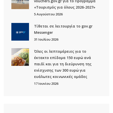
vouchers.gov.gr για το Πρόγραμμα
«Τουρισμός για όλους 2026-2027»
5 Αυγούστου 2026
Τίθεται σε λειτουργία το gov.gr
Μessenger
31 Ιουλίου 2026
Όλες οι λεπτομέρειες για το
έκτακτο επίδομα 150 ευρώ ανά
παιδί και για τη διεύρυνση της
ενίσχυσης των 300 ευρώ για
ευάλωτες κοινωνικές ομάδες
17 Ιουνίου 2026