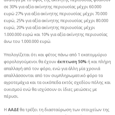
σε 30% για αξία ακίνητης περιουσίας μέχρι 60.000
ευρώ 27% για αξία ακίνητης περιουσίας μέχρι 70.000
ευρώ, 25% για αξία ακίνητης περιουσίας μέχρι 80.000
ευρώ, 20% για αξία ακίνητης περιουσίας μέχρι
1.000.000 ευρώ και 10% για αξία ακίνητης περιουσίας
άνω του 1.000.000 ευρώ.
Υπολογίζεται ότι και φέτος πάνω από 1 εκατομμύριο
φορολογούμενοι θα έχουν
έκπτωση 50%
ή και πλήρη
απαλλαγή από τον φόρο, ενώ για άλλη μία χρονιά
απαλλάσσονται από τον συμπληρωματικό φόρο τα
αγροτεμάχια και τα οικόπεδα εκτός σχεδίου πόλης και
οικισμού ενώ θα ισχύσουν οι ίδιες μειώσεις με
πέρυσι.
Η
ΑΑΔΕ
θα τρέξει τη διασταύρωση των στοιχείων της