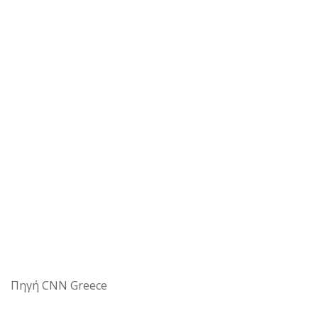
Πηγή CNN Greece