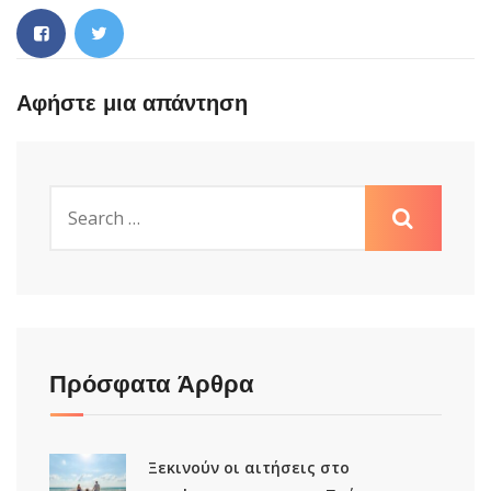
Αφήστε μια απάντηση
Πρόσφατα Άρθρα
Ξεκινούν οι αιτήσεις στο