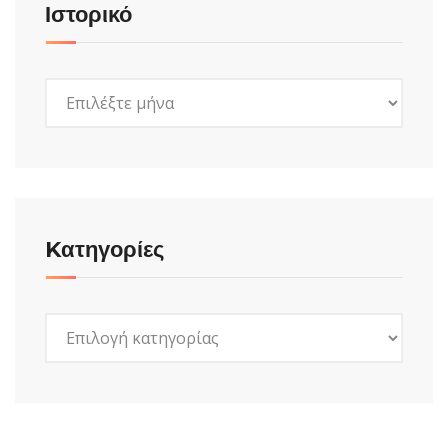
Ιστορικό
Ιστορικό
Kατηγορίες
Kατηγορίες