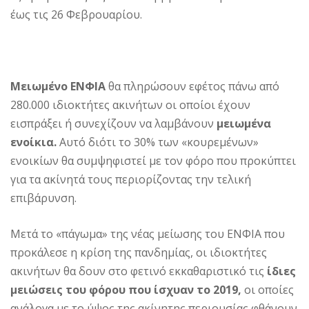
έως τις 26 Φεβρουαρίου.
Μειωμένο ΕΝΦΙΑ
θα πληρώσουν εφέτος πάνω από
280.000 ιδιοκτήτες ακινήτων οι οποίοι έχουν
εισπράξει ή συνεχίζουν να λαμβάνουν
μειωμένα
ενοίκια.
Αυτό διότι το 30% των «κουρεμένων»
ενοικίων θα συμψηφιστεί με τον φόρο που προκύπτει
για τα ακίνητά τους περιορίζοντας την τελική
επιβάρυνση.
Μετά το «πάγωμα» της νέας μείωσης του ΕΝΦΙΑ που
προκάλεσε η κρίση της πανδημίας, οι ιδιοκτήτες
ακινήτων θα δουν στο φετινό εκκαθαριστικό τις
ίδιες
μειώσεις του φόρου που ίσχυαν το 2019,
οι οποίες
ανάλογα με το ύψος της ακίνητης περιουσίας φθάνουν