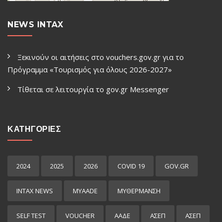
NEWS INTAX
Ξεκινούν οι αιτήσεις στο vouchers.gov.gr για το
Πρόγραμμα «Τουρισμός για όλους 2026-2027»
Τίθεται σε λειτουργία το gov.gr Μessenger
ΚΑΤΗΓΟΡΙΕΣ
2024
2025
2026
COVID 19
GOV.GR
INTAX NEWS
MYAADE
MYΘΈΡΜΑΝΣΗ
SELF TEST
VOUCHER
ΑΑΔΕ
ΑΣΕΠ
ΑΣΕΠ