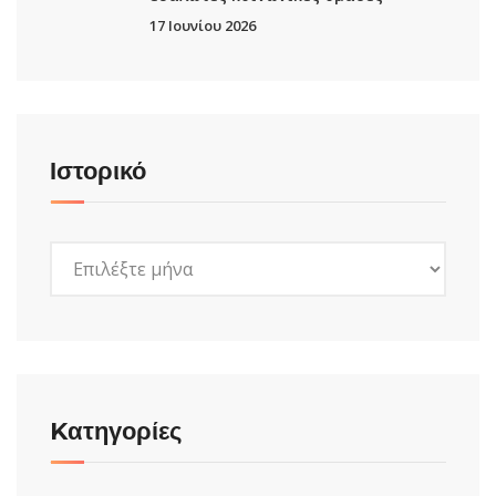
17 Ιουνίου 2026
Ιστορικό
Ιστορικό
Kατηγορίες