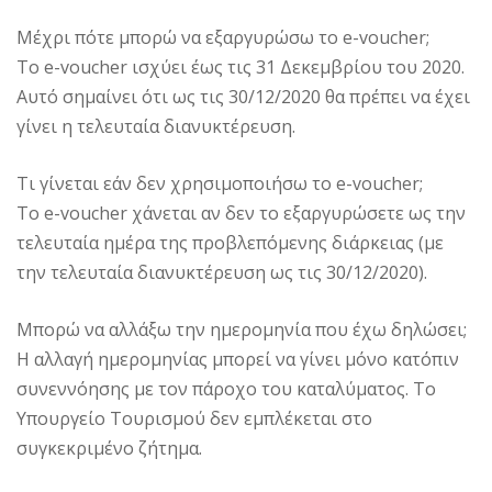
Μέχρι πότε μπορώ να εξαργυρώσω το e-voucher;
Το e-voucher ισχύει έως τις 31 Δεκεμβρίου του 2020.
Αυτό σημαίνει ότι ως τις 30/12/2020 θα πρέπει να έχει
γίνει η τελευταία διανυκτέρευση.
Τι γίνεται εάν δεν χρησιμοποιήσω το e-voucher;
Το e-voucher χάνεται αν δεν το εξαργυρώσετε ως την
τελευταία ημέρα της προβλεπόμενης διάρκειας (με
την τελευταία διανυκτέρευση ως τις 30/12/2020).
Μπορώ να αλλάξω την ημερομηνία που έχω δηλώσει;
Η αλλαγή ημερομηνίας μπορεί να γίνει μόνο κατόπιν
συνεννόησης με τον πάροχο του καταλύματος. Το
Υπουργείο Τουρισμού δεν εμπλέκεται στο
συγκεκριμένο ζήτημα.