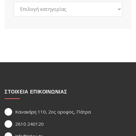
Kατηγορίες
ΣΤΟΙΧΕΙΑ ΕΠΙΚΟΙΝΩΝΙΑΣ
Κανακάρη 110, 2ος οροφος, Πάτρα
2610 240120
info@intax.gr