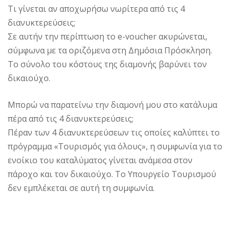
Τι γίνεται αν αποχωρήσω νωρίτερα από τις 4
διανυκτερεύσεις;
Σε αυτήν την περίπτωση το e-voucher ακυρώνεται,
σύμφωνα με τα οριζόμενα στη Δημόσια Πρόσκληση.
Το σύνολο του κόστους της διαμονής βαρύνει τον
δικαιούχο.
Μπορώ να παρατείνω την διαμονή μου στο κατάλυμα
πέρα από τις 4 διανυκτερεύσεις;
Πέραν των 4 διανυκτερεύσεων τις οποίες καλύπτει το
πρόγραμμα «Τουρισμός για όλους», η συμφωνία για το
ενοίκιο του καταλύματος γίνεται ανάμεσα στον
πάροχο και τον δικαιούχο. Το Υπουργείο Τουρισμού
δεν εμπλέκεται σε αυτή τη συμφωνία.