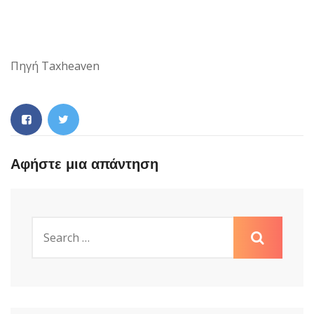
Πηγή Taxheaven
Αφήστε μια απάντηση