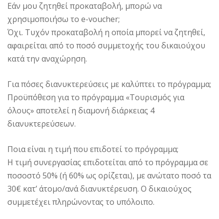
Εάν μου ζητηθεί προκαταβολή, μπορώ να
χρησιμοποιήσω το e-voucher;
Όχι. Τυχόν προκαταβολή η οποία μπορεί να ζητηθεί,
αφαιρείται από το ποσό συμμετοχής του δικαιούχου
κατά την αναχώρηση.
Για πόσες διανυκτερεύσεις με καλύπτει το πρόγραμμα;
Προϋπόθεση για το πρόγραμμα «Τουρισμός για
όλους» αποτελεί η διαμονή διάρκειας 4
διανυκτερεύσεων.
Ποια είναι η τιμή που επιδοτεί το πρόγραμμα;
Η τιμή συνεργασίας επιδοτείται από το πρόγραμμα σε
ποσοστό 50% (ή 60% ως ορίζεται), με ανώτατο ποσό τα
30€ κατ’ άτομο/ανά διανυκτέρευση. Ο δικαιούχος
συμμετέχει πληρώνοντας το υπόλοιπο.