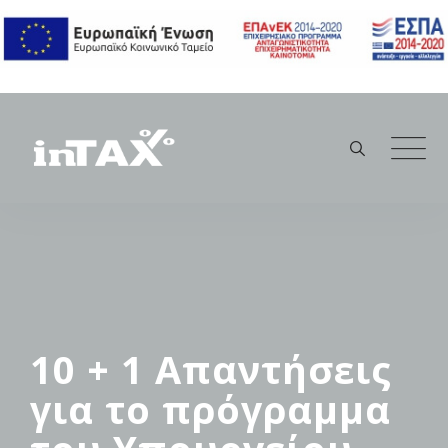
Skip
to
content
10 + 1 Απαντήσεις
για το πρόγραμμα