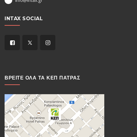
INTAX SOCIAL
ΒΡΕΙΤΕ ΟΛΑ ΤΑ ΚΕΠ ΠΑΤΡΑΣ