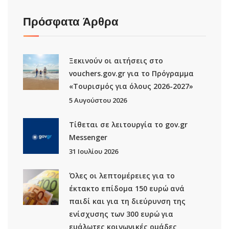
Πρόσφατα Άρθρα
Ξεκινούν οι αιτήσεις στο
vouchers.gov.gr για το Πρόγραμμα
«Τουρισμός για όλους 2026-2027»
5 Αυγούστου 2026
Τίθεται σε λειτουργία το gov.gr
Μessenger
31 Ιουλίου 2026
Όλες οι λεπτομέρειες για το
έκτακτο επίδομα 150 ευρώ ανά
παιδί και για τη διεύρυνση της
ενίσχυσης των 300 ευρώ για
ευάλωτες κοινωνικές ομάδες