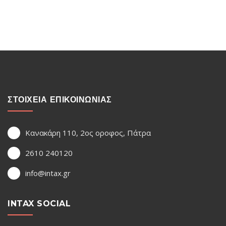
ΣΤΟΙΧΕΙΑ ΕΠΙΚΟΙΝΩΝΙΑΣ
Κανακάρη 110, 2ος οροφος, Πάτρα
2610 240120
info@intax.gr
INTAX SOCIAL