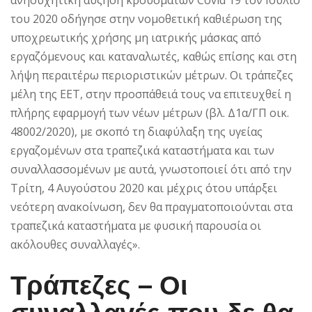
του 2020 οδήγησε στην νομοθετική καθιέρωση της
υποχρεωτικής χρήσης μη ιατρικής μάσκας από
εργαζόμενους και καταναλωτές, καθώς επίσης και στη
λήψη περαιτέρω περιοριστικών μέτρων. Οι τράπεζες
μέλη της ΕΕΤ, στην προσπάθειά τους να επιτευχθεί η
πλήρης εφαρμογή των νέων μέτρων (βλ. Δ1α/ΓΠ οικ.
48002/2020), με σκοπό τη διαφύλαξη της υγείας
εργαζομένων στα τραπεζικά καταστήματα και των
συναλλασσομένων με αυτά, γνωστοποιεί ότι από την
Τρίτη, 4 Αυγούστου 2020 και μέχρις ότου υπάρξει
νεότερη ανακοίνωση, δεν θα πραγματοποιούνται στα
τραπεζικά καταστήματα με φυσική παρουσία οι
ακόλουθες συναλλαγές».
Τράπεζες – Οι