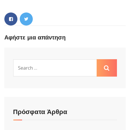
Αφήστε μια απάντηση
Πρόσφατα Άρθρα