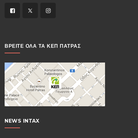
ΒΡΕΙΤΕ ΟΛΑ ΤΑ ΚΕΠ ΠΑΤΡΑΣ
NEWS INTAX