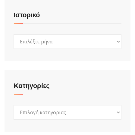
Ιστορικό
Ιστορικό
Kατηγορίες
Kατηγορίες