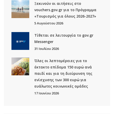
Ξεκινούν οι αιτήσεις στο
vouchers.gov.gr για το Πρόγραμμα
«Τουρισμός για όλους 2026-2027»
5 Αυγούστου 2026
Τίθεται σε λειτουργία το gov.gr
Μessenger
31 Ιουλίου 2026
Όλες οι λεπτομέρειες για το
έκτακτο επίδομα 150 ευρώ ανά
παιδί και για τη διεύρυνση της
ενίσχυσης των 300 ευρώ για
ευάλωτες κοινωνικές ομάδες
17 Ιουνίου 2026