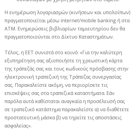
Η ενημέρωση λογαριασμών (κινήσεων και υπολοίπων)
πραγματοποιείται μέσω internet/mobile banking ή στα
ΑΤΜ. Ενημερώσεις βιβλιαρίων ταμιευτηρίου δεν θα
πραγματοποιούνται στο Δίκτυο Καταστημάτων.
Τέλος, η ΕΕΤ συνιστά στο κοινό: «Για την καλύτερη
εξυπηρέτηση σας αξιοποιήστε τη χρεωστική κάρτα
της τράπεζάς σας και τους κωδικούς πρόσβασης στην
ηλεκτρονική τραπεζική της Τράπεζας συνεργασίας
σας. Παρακαλείστε ακόμη, να περιορίσετε τις
επισκέψεις σας στα τραπεζικά καταστήματα. Εάν
παρόλα αυτά καθίσταται αναγκαία η προσέλευσή σας
σε τραπεζικό κατάστημα παρακαλείστε α) να διαθέτετε
προστατευτική μάσκα β) να τηρείτε τις αποστάσεις
ασφαλείας».