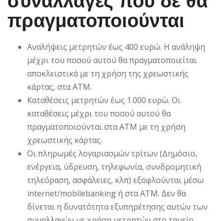
συναλλαγές που δε θα
πραγματοποιούνται
Αναλήψεις μετρητών έως 400 ευρώ. Η ανάληψη
μέχρι του ποσού αυτού θα πραγματοποιείται
αποκλειστικά με τη χρήση της χρεωστικής
κάρτας, στα ΑΤΜ.
Καταθέσεις μετρητών έως 1.000 ευρώ. Οι
καταθέσεις μέχρι του ποσού αυτού θα
πραγματοποιούνται στα ΑΤΜ με τη χρήση
χρεωστικής κάρτας.
Οι πληρωμές λογαριασμών τρίτων (Δημόσιο,
ενέργεια, ύδρευση, τηλεφωνία, συνδρομητική
τηλεόραση, ασφάλειες, κλπ) εξοφλούνται μέσω
internet/mobilebanking ή στα ΑΤΜ. Δεν θα
δίνεται η δυνατότητα εξυπηρέτησης αυτών των
συναλλαγών με χρήση μετρητών στο ταμείο.