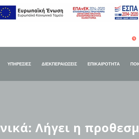
ΥΠΗΡΕΣΙΕΣ
ΔΙΕΚΠΕΡΑΙΩΣΕΙΣ
ΕΠΙΚΑΙΡΟΤΗΤΑ
ΠΟΙ
ικά: Λήγει η προθεσμί