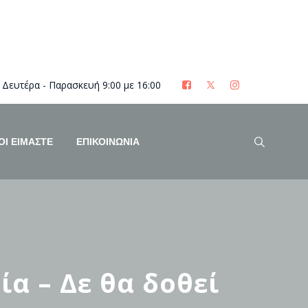
Δευτέρα - Παρασκευή 9:00 με 16:00
ΟΊ ΕΊΜΑΣΤΕ
ΕΠΙΚΟΙΝΩΝΙΑ
α – Δε θα δοθεί