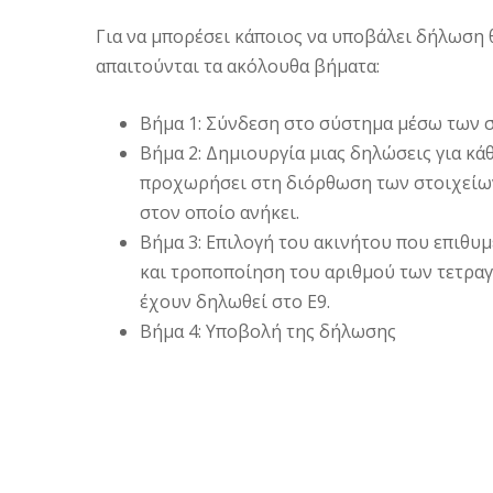
Για να μπορέσει κάποιος να υποβάλει δήλωση θ
απαιτούνται τα ακόλουθα βήματα:
Βήμα 1: Σύνδεση στο σύστημα μέσω των σ
Βήμα 2: Δημιουργία μιας δηλώσεις για κά
προχωρήσει στη διόρθωση των στοιχείων
στον οποίο ανήκει.
Βήμα 3: Επιλογή του ακινήτου που επιθυμ
και τροποποίηση του αριθμού των τετραγ
έχουν δηλωθεί στο Ε9.
Βήμα 4: Υποβολή της δήλωσης