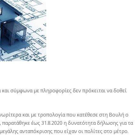
ά και σύμφωνα με πληροφορίες δεν πρόκειται να δοθεί
 νωρίτερα και με τροπολογία που κατέθεσε στη Βουλή ο
παρατάθηκε έως 31.8.2020 η δυνατότητα δήλωσης για τα
εγάλης ανταπόκρισης που είχαν οι πολίτες στο μέτρο.