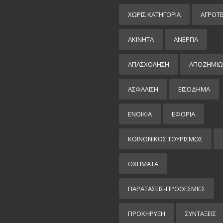
ΧΩΡΊΣ ΚΑΤΗΓΟΡΊΑ
ΑΓΡΟΤ
ΑΚΙΝΗΤΑ
ΑΝΕΡΓΙΑ
ΑΠΑΣΧΟΛΗΣΗ
ΑΠΟΖΗΜΙΩ
ΑΣΦΑΛΙΣΗ
ΕΙΣΌΔΗΜΑ
ΕΝΟΙΚΙΑ
ΕΦΟΡΙΑ
ΚΟΙΝΩΝΙΚΟΣ ΤΟΥΡΙΣΜΟΣ
ΟΧΗΜΑΤΑ
ΠΑΡΑΤΑΣΕΙΣ-ΠΡΟΘΕΣΜΙΕΣ
ΠΡΟΚΉΡΥΞΗ
ΣΥΝΤΑΞΕΙΣ