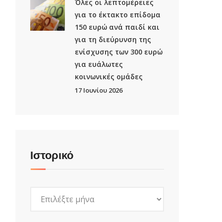
Όλες οι λεπτομέρειες
για το έκτακτο επίδομα
150 ευρώ ανά παιδί και
για τη διεύρυνση της
ενίσχυσης των 300 ευρώ
για ευάλωτες
κοινωνικές ομάδες
17 Ιουνίου 2026
Ιστορικό
Ιστορικό