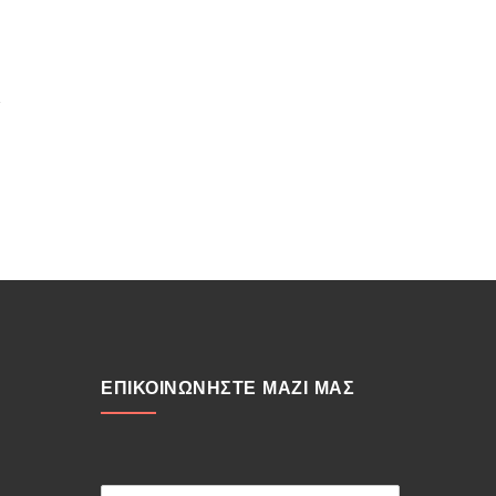
ΕΠΙΚΟΙΝΩΝΗΣΤΕ ΜΑΖΙ ΜΑΣ
Ο