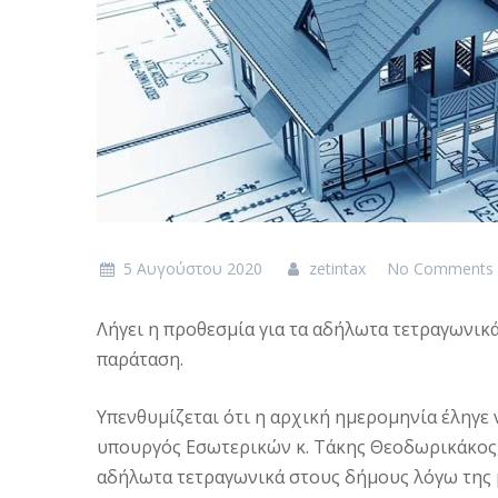
5 Αυγούστου 2020
zetintax
No Comments
Λήγει η προθεσμία για τα αδήλωτα τετραγωνικ
παράταση.
Υπενθυμίζεται ότι η αρχική ημερομηνία έληγε
υπουργός Εσωτερικών κ. Τάκης Θεοδωρικάκος, 
αδήλωτα τετραγωνικά στους δήμους λόγω της μ