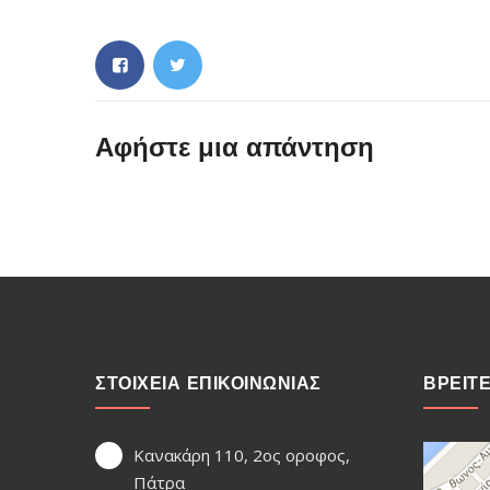
Αφήστε μια απάντηση
ΣΤΟΙΧΕΙΑ ΕΠΙΚΟΙΝΩΝΙΑΣ
ΒΡΕΙΤ
Κανακάρη 110, 2ος οροφος,
Πάτρα