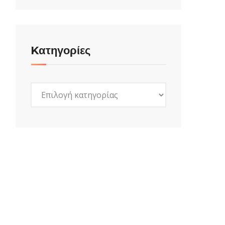
Kατηγορίες
Kατηγορίες