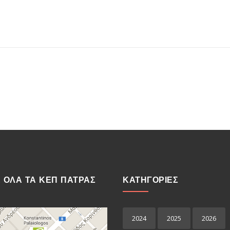
Ε ΟΛΑ ΤΑ ΚΕΠ ΠΑΤΡΑΣ
ΚΑΤΗΓΟΡΙΕΣ
2024
2025
2026