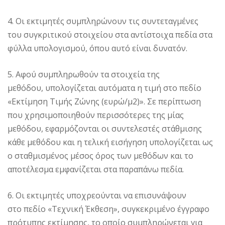
4. Οι εκτιμητές συμπληρώνουν τις συντεταγμένες
του συγκριτικού στοιχείου στα αντίστοιχα πεδία στα
φύλλα υπολογισμού, όπου αυτό είναι δυνατόν.
5. Αφού συμπληρωθούν τα στοιχεία της
μεθόδου, υπολογίζεται αυτόματα η τιμή στο πεδίο
«Εκτίμηση Τιμής Ζώνης (ευρώ/μ2)». Σε περίπτωση
που χρησιμοποιηθούν περισσότερες της μίας
μεθόδου, εφαρμόζονται οι συντελεστές στάθμισης
κάθε μεθόδου και η τελική εισήγηση υπολογίζεται ως
ο σταθμισμένος μέσος όρος των μεθόδων και το
αποτέλεσμα εμφανίζεται στα παραπάνω πεδία.
6. Οι εκτιμητές υποχρεούνται να επισυνάψουν
στο πεδίο «Τεχνική Έκθεση», συγκεκριμένο έγγραφο
πρότυπης εκτίμησης, το οποίο συμπληρώνεται για