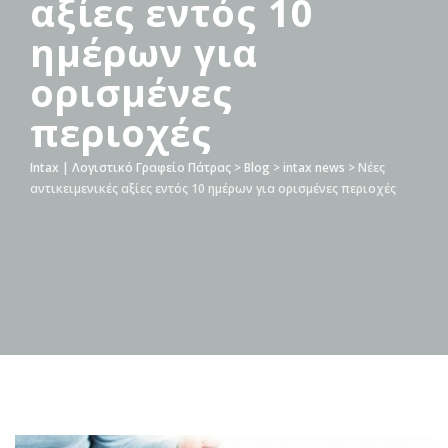
αξίες εντός 10
ημέρων για
ορισμένες
περιοχές
Intax | Λογιστικό Γραφείο Πάτρας
>
Blog
>
intax news
>
Νέες
αντικειμενικές αξίες εντός 10 ημέρων για ορισμένες περιοχές