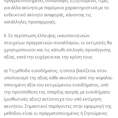
πραγματοποιημένες συναλλαγές ή ζητούμενες τιμές
για άλλα ακίνητα με παρόμοια χαρακτηριστικά με το
ενδεικτικό ακίνητο αναφοράς, κάνοντας τις
κατάλληλες προσαρμογές.
6. Σε περίπτωση έλλειψης ικανοποιητικών
στοιχείων πραγματικών συναλλαγών, οι εκτιμητές θα
χρησιμοποιούν και τις κάτωθι επιλογές προσέγγισης
αξίας, κατά την ευχέρεια και την κρίση τους:
α) Τη μέθοδο εισοδήματος, η οποία βασίζεται στον
υπολογισμό της αξίας κάθε ακινήτου από την κεφαλαι-
οποιημένη αξία του εκτιμώμενου εισοδήματος, υπό
την προϋπόθεση της ύπαρξης αγοράς με εισοδήματα
(μισθωτικές αξίες) αντίστοιχα του υπό εκτίμηση
ακινήτου. Σημαντικοί παράγοντες στην εφαρμογή της
μεθόδου είναι οι πραγματοποιημένες ή ζητούμενες