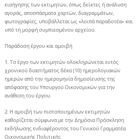
εισήγησης των εκτιμητών, όπως δείκτες ή ανάλυση
αγοράς, αποσπάσματα χαρτών, διαγραμμάτων,
φωτογραφίες, υποβάλλεται ως «λοιπά παραδοτέα» και
υπό τη μορφή συμπιεσμένου αρχείου.
Παράδοση έργου και αμοιβή
1. Το έργο των εκτιμητών ολοκληρώνεται εντός
χρονικού διαστήματος δέκα (10) ημερολογιακών
ημερών από την ημερομηνία δημοσίευσης της
απόφασης του Υπουργού Οικονομικών για την
ανάθεση του έργου.
2. Η αμοιβή των πιστοποιημένων εκτιμητών
καθορίζεται σύμφωνα με την Δημόσια Πρόσκληση
εκδήλωσης ενδιαφέροντος του Γενικού Γραμματέα
Οικονομικής Πολιτικής.