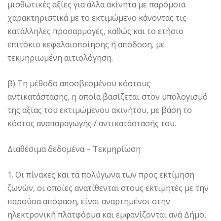
μισθωτικές αξίες για άλλα ακίνητα με παρόμοια
χαρακτηριστικά με το εκτιμώμενο κάνοντας τις
κατάλληλες προσαρμογές, καθώς και το ετήσιο
επιτόκιο κεφαλαιοποίησης ή απόδοση, με
τεκμηριωμένη αιτιολόγηση.
β) Τη μέθοδο αποσβεσμένου κόστους
αντικατάστασης, η οποία βασίζεται στον υπολογισμό
της αξίας του εκτιμώμενου ακινήτου, με βάση το
κόστος αναπαραγωγής / αντικατάστασής του.
Διαθέσιμα δεδομένα – Τεκμηρίωση
1. Οι πίνακες και τα πολύγωνα των προς εκτίμηση
ζωνών, οι οποίες ανατίθενται στους εκτιμητές με την
παρούσα απόφαση, είναι αναρτημένοι στην
ηλεκτρονική πλατφόρμα και εμφανίζονται ανά Δήμο,