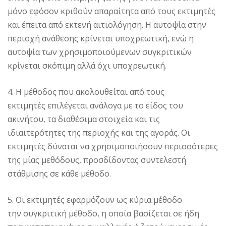
μόνο εφόσον κριθούν απαραίτητα από τους εκτιμητές
και έπειτα από εκτενή αιτιολόγηση. Η αυτοψία στην
περιοχή ανάθεσης κρίνεται υποχρεωτική, ενώ η
αυτοψία των χρησιμοποιούμενων συγκριτικών
κρίνεται σκόπιμη αλλά όχι υποχρεωτική.
4. Η μέθοδος που ακολουθείται από τους
εκτιμητές επιλέγεται ανάλογα με το είδος του
ακινήτου, τα διαθέσιμα στοιχεία και τις
ιδιαιτερότητες της περιοχής και της αγοράς. Οι
εκτιμητές δύναται να χρησιμοποιήσουν περισσότερες
της μίας μεθόδους, προσδίδοντας συντελεστή
στάθμισης σε κάθε μέθοδο.
5. Οι εκτιμητές εφαρμόζουν ως κύρια μέθοδο
την συγκριτική μέθοδο, η οποία βασίζεται σε ήδη