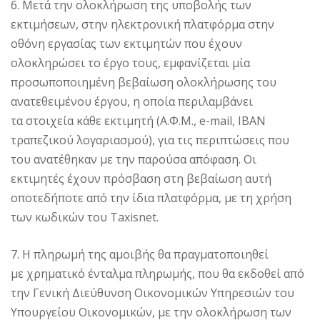
6. Μετά την ολοκλήρωση της υποβολής των
εκτιμήσεων, στην ηλεκτρονική πλατφόρμα στην
οθόνη εργασίας των εκτιμητών που έχουν
ολοκληρώσει το έργο τους, εμφανίζεται μία
προσωποποιημένη βεβαίωση ολοκλήρωσης του
ανατεθειμένου έργου, η οποία περιλαμβάνει
τα στοιχεία κάθε εκτιμητή (Α.Φ.Μ., e-mail, IBAN
τραπεζικού λογαριασμού), για τις περιπτώσεις που
του ανατέθηκαν με την παρούσα απόφαση. Οι
εκτιμητές έχουν πρόσβαση στη βεβαίωση αυτή
οποτεδήποτε από την ίδια πλατφόρμα, με τη χρήση
των κωδικών του Taxisnet.
7. Η πληρωμή της αμοιβής θα πραγματοποιηθεί
με χρηματικό ένταλμα πληρωμής, που θα εκδοθεί από
την Γενική Διεύθυνση Οικονομικών Υπηρεσιών του
Υπουργείου Οικονομικών, με την ολοκλήρωση των