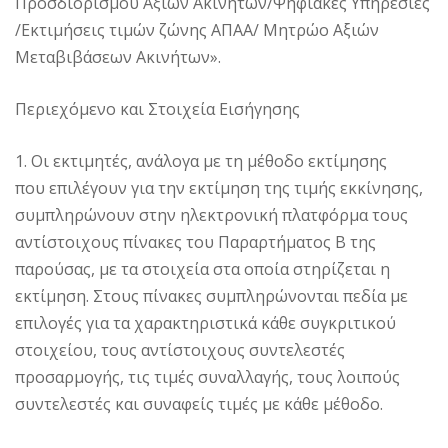
Προσδιορισμού Αξιών Ακινήτων/Ψηφιακές Υπηρεσίες
/Εκτιμήσεις τιμών ζώνης ΑΠΑΑ/ Μητρώο Αξιών
Μεταβιβάσεων Ακινήτων».
Περιεχόμενο και Στοιχεία Εισήγησης
1. Οι εκτιμητές, ανάλογα με τη μέθοδο εκτίμησης
που επιλέγουν για την εκτίμηση της τιμής εκκίνησης,
συμπληρώνουν στην ηλεκτρονική πλατφόρμα τους
αντίστοιχους πίνακες του Παραρτήματος Β της
παρούσας, με τα στοιχεία στα οποία στηρίζεται η
εκτίμηση. Στους πίνακες συμπληρώνονται πεδία με
επιλογές για τα χαρακτηριστικά κάθε συγκριτικού
στοιχείου, τους αντίστοιχους συντελεστές
προσαρμογής, τις τιμές συναλλαγής, τους λοιπούς
συντελεστές και συναφείς τιμές με κάθε μέθοδο.