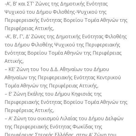
-Α’, Β’ και ΣΤ’ Ζώνες της Δημοτικής Ενότητας
Ψυχικού του Δήμου Φιλοθέης-Ψυχικού της
Περιφερειακής Ενότητας Βορείου Τομέα Αθηνών της
Περιφέρειας Αττικής,
-Α’, Β’, Γ’, Δ’ Ζώνες της Δημοτικής Ενότητας Φιλοθέης
του Δήμου Φιλοθέης Ψυχικού της Περιφερειακής
Ενότητας Βορείου Τομέα Αθηνών της Περιφέρειας
Αττικής,
– ΚΕ’ Ζώνη του 1ου Δ.Δ. Αθηναίων του Δήμου
Αθηναίων της Περιφερειακής Ενότητας Κεντρικού
Τομέα Αθηνών της Περιφέρειας Αττικής,
– Ε’ Ζώνη Εκάλης του Δήμου Κηφισιάς της
Περιφερειακής Ενότητας Βορείου Τομέα Αθηνών της
Περιφέρειας Αττικής,
– Α’ Ζώνη του οικισμού Λιλαίας του Δήμου Δελφών
της Περιφερειακής Ενότητας Φωκίδας της
Περιφέρειας Στερεάς Ελλάδας, στην Α’ Ζώνη του