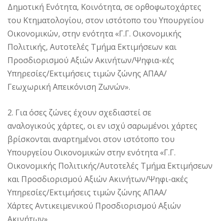
Δημοτική Ενότητα, Κοινότητα, σε ορθοφωτοχάρτες
του Κτηματολογίου, στον ιστότοπο του Υπουργείου
Οικονομικών, στην ενότητα «Γ.Γ. Οικονομικής
Πολιτικής, Αυτοτελές Τμήμα Εκτιμήσεων και
Προσδιορισμού Αξιών Ακινήτων/Ψηφια-κές
Υπηρεσίες/Εκτιμήσεις τιμών ζώνης ΑΠΑΑ/
Γεωχωρική Απεικόνιση Ζωνών».
2. Για όσες ζώνες έχουν σχεδιαστεί σε
αναλογικούς χάρτες, οι εν ισχύ σαρωμένοι χάρτες
βρίσκονται αναρτημένοι στον ιστότοπο του
Υπουργείου Οικονομικών στην ενότητα «Γ.Γ.
Οικονομικής Πολιτικής/Αυτοτελές Τμήμα Εκτιμήσεων
και Προσδιορισμού Αξιών Ακινήτων/Ψηφι-ακές
Υπηρεσίες/Εκτιμήσεις τιμών ζώνης ΑΠΑΑ/
Χάρτες Αντικειμενικού Προσδιορισμού Αξιών
Ακινήτων».