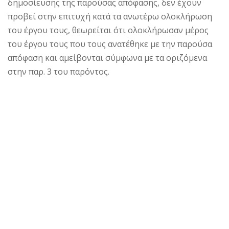
δημοσίευσης της παρούσας απόφασης, δεν έχουν
προβεί στην επιτυχή κατά τα ανωτέρω ολοκλήρωση
του έργου τους, θεωρείται ότι ολοκλήρωσαν μέρος
του έργου τους που τους ανατέθηκε με την παρούσα
απόφαση και αμείβονται σύμφωνα με τα οριζόμενα
στην παρ. 3 του παρόντος.