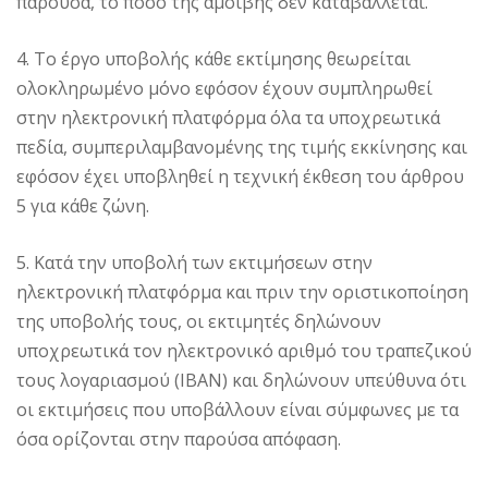
παρούσα, το ποσό της αμοιβής δεν καταβάλλεται.
4. Το έργο υποβολής κάθε εκτίμησης θεωρείται
ολοκληρωμένο μόνο εφόσον έχουν συμπληρωθεί
στην ηλεκτρονική πλατφόρμα όλα τα υποχρεωτικά
πεδία, συμπεριλαμβανομένης της τιμής εκκίνησης και
εφόσον έχει υποβληθεί η τεχνική έκθεση του άρθρου
5 για κάθε ζώνη.
5. Κατά την υποβολή των εκτιμήσεων στην
ηλεκτρονική πλατφόρμα και πριν την οριστικοποίηση
της υποβολής τους, οι εκτιμητές δηλώνουν
υποχρεωτικά τον ηλεκτρονικό αριθμό του τραπεζικού
τους λογαριασμού (IBAN) και δηλώνουν υπεύθυνα ότι
οι εκτιμήσεις που υποβάλλουν είναι σύμφωνες με τα
όσα ορίζονται στην παρούσα απόφαση.