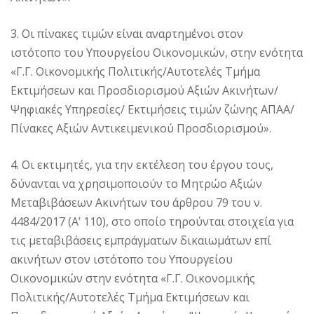
3. Οι πίνακες τιμών είναι αναρτημένοι στον
ιστότοπο του Υπουργείου Οικονομικών, στην ενότητα
«Γ.Γ. Οικονομικής Πολιτικής/Αυτοτελές Τμήμα
Εκτιμήσεων και Προσδιορισμού Αξιών Ακινήτων/
Ψηφιακές Υπηρεσίες/ Εκτιμήσεις τιμών ζώνης ΑΠΑΑ/
Πίνακες Αξιών Αντικειμενικού Προσδιορισμού».
4. Οι εκτιμητές, για την εκτέλεση του έργου τους,
δύνανται να χρησιμοποιούν το Μητρώο Αξιών
Μεταβιβάσεων Ακινήτων του άρθρου 79 του ν.
4484/2017 (Α’ 110), στο οποίο τηρούνται στοιχεία για
τις μεταβιβάσεις εμπράγματων δικαιωμάτων επί
ακινήτων στον ιστότοπο του Υπουργείου
Οικονομικών στην ενότητα «Γ.Γ. Οικονομικής
Πολιτικής/Αυτοτελές Τμήμα Εκτιμήσεων και