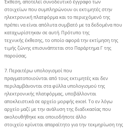
Έκθεση, αποτελεί συνοδευτικό έγγραφο των
στοιχείων που συμπληρώνουν οι εκτιμητές στην
ηλεκτρονική πλατφόρμα και το περιεχόμενό της
πρέπει να είναι απόλυτα συμβατό με τα δεδομένα που
καταχωρίστηκαν σε αυτή. Πρότυπο της
τεχνικής έκθεσης, το οποίο αφορά την εκτίμηση της
τιμής ζώνης επισυνάπτεται στο Παράρτημα Γ της
παρούσας.
7. Περαιτέρω υπολογισμοί που
πραγματοποιούνται από τους εκτιμητές και δεν
περιλαμβάνονται στα φύλλα υπολογισμού της
ηλεκτρονικής πλατφόρμας, υποβάλλονται
αποκλειστικά σε αρχείο μορφής excel. Το εν λόγω
αρχείο μαζί με την ανάλυση της διαδικασίας που
ακολουθήθηκε και οποιοδήποτε άλλο
στοιχείο κρίνεται απαραίτητο για την τεκμηρίωση της