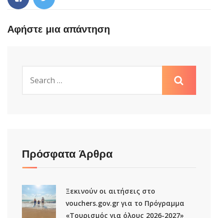
Αφήστε μια απάντηση
Πρόσφατα Άρθρα
Ξεκινούν οι αιτήσεις στο
vouchers.gov.gr για το Πρόγραμμα
«Τουρισμός για όλους 2026-2027»