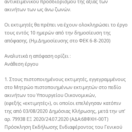
αντικειμενικού προσδιορισμού της αξίας των
ακινήτων των ως άνω ζωνών.
Οι εκτιμητές θα πρέπει να έχουν ολοκληρώσει το έργο
τους εντός 10 ημερών από την δημοσίευση της
απόφασης. (Ημ.Δημοσίευσης στο ΦΕΚ 6-8-2020)
Αναλυτικά η απόφαση ορίζει :
Ανάθεση έργου
1. Στους πιστοποιημένους εκτιμητές, εγγεγραμμένους
στο Μητρώο πιστοποιημένων εκτιμητών στο πεδίο
ακινήτων του Υπουργείου Οικονομικών,
(εφεξής «εκτιμητές»), οι οποίοι επελέγησαν κατόπιν
της από 03/08/2020 Δημόσιας Κλήρωσης, μετά την υπ’
αρ. 79938 ΕΞ 2020/24.07.2020 (ΑΔΑ:68ΦΧΗ-00Τ)
Πρόσκληση Εκδήλωσης Ενδιαφέροντος του Γενικού