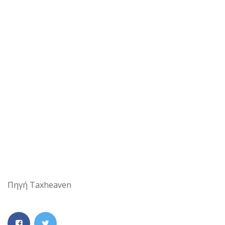
Πηγή Taxheaven