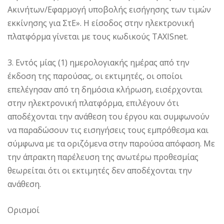
Ακινήτων/Εφαρμογή υποβολής εισήγησης των τιμών
εκκίνησης για ΣτΕ». Η είσοδος στην ηλεκτρονική
πλατφόρμα γίνεται με τους κωδικούς TAXISnet.
3. Εντός μίας (1) ημερολογιακής ημέρας από την
έκδοση της παρούσας, οι εκτιμητές, οι οποίοι
επελέγησαν από τη δημόσια κλήρωση, εισέρχονται
στην ηλεκτρονική πλατφόρμα, επιλέγουν ότι
αποδέχονται την ανάθεση του έργου και συμφωνούν
να παραδώσουν τις εισηγήσεις τους εμπρόθεσμα και
σύμφωνα με τα οριζόμενα στην παρούσα απόφαση. Με
την άπρακτη παρέλευση της ανωτέρω προθεσμίας
θεωρείται ότι οι εκτιμητές δεν αποδέχονται την
ανάθεση.
Ορισμοί