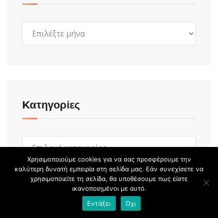
Ιστορικό
Kατηγορίες
Kατηγορίες
Χρησιμοποιούμε cookies για να σας προσφέρουμε την
καλύτερη δυνατή εμπειρία στη σελίδα μας. Εάν συνεχίσετε να
χρησιμοποιείτε τη σελίδα, θα υποθέσουμε πως είστε
ικανοποιημένοι με αυτό.
Εντάξει
Όχι