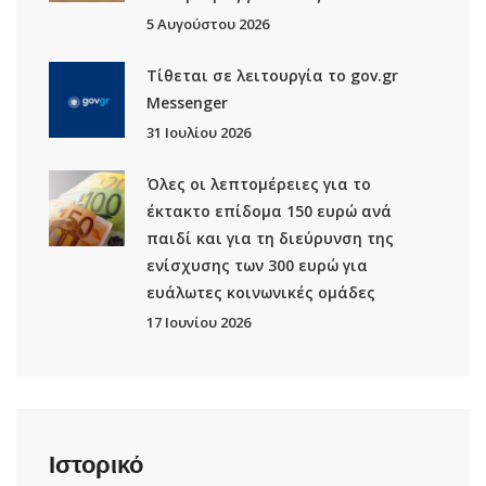
5 Αυγούστου 2026
Τίθεται σε λειτουργία το gov.gr
Μessenger
31 Ιουλίου 2026
Όλες οι λεπτομέρειες για το
έκτακτο επίδομα 150 ευρώ ανά
παιδί και για τη διεύρυνση της
ενίσχυσης των 300 ευρώ για
ευάλωτες κοινωνικές ομάδες
17 Ιουνίου 2026
Ιστορικό