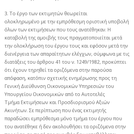
3. Tο έργο των εκτιμητών θεωρείται
ολοκληρωμένο με την εμπρόθεσμη οριστική υποβολή
όλων των εκτιμήσεων που τους ανατέθηκαν. Η
καταβολή της αμοιβής τους πραγματοποιείται μετά
την ολοκλήρωση του έργου τους και εφόσον μετά την
διενέργεια των απαραίτητων ελέγχων, σύμφωνα με τις
διατάξεις του άρθρου 41 του ν. 1249/1982, προκύπτει
ότι έχουν τηρηθεί τα οριζόμενα στην παρούσα
απόφαση, κατόπιν σχετικής ενημέρωσης προς τη
Γενική Διεύθυνση Οικονομικών Υπηρεσιών του
Υπουργείου Οικονομικών από το Αυτοτελές
Τμήμα Εκτιμήσεων και Προσδιορισμού Αξιών
Ακινήτων. Σε περίπτωση που ένας εκτιμητής
παραδώσει εμπρόθεσμα μόνο τμήμα του έργου που
του ανατέθηκε ή δεν ακολουθήσει τα οριζόμενα στην