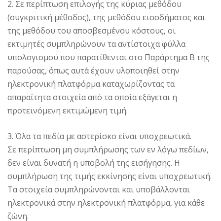
2. Σε περίπτωση επιλογής της κύριας μεθόδου
(συγκριτική μέθοδος), της μεθόδου εισοδήματος και
της μεθόδου του αποσβεσμένου κόστους, οι
εκτιμητές συμπληρώνουν τα αντίστοιχα φύλλα
υπολογισμού που παρατίθενται στο Παράρτημα Β της
παρούσας, όπως αυτά έχουν υλοποιηθεί στην
ηλεκτρονική πλατφόρμα καταχωρίζοντας τα
απαραίτητα στοιχεία από τα οποία εξάγεται η
προτεινόμενη εκτιμώμενη τιμή.
3. Όλα τα πεδία με αστερίσκο είναι υποχρεωτικά.
Σε περίπτωση μη συμπλήρωσης των εν λόγω πεδίων,
δεν είναι δυνατή η υποβολή της εισήγησης. Η
συμπλήρωση της τιμής εκκίνησης είναι υποχρεωτική.
Τα στοιχεία συμπληρώνονται και υποβάλλονται
ηλεκτρονικά στην ηλεκτρονική πλατφόρμα, για κάθε
ζώνη.