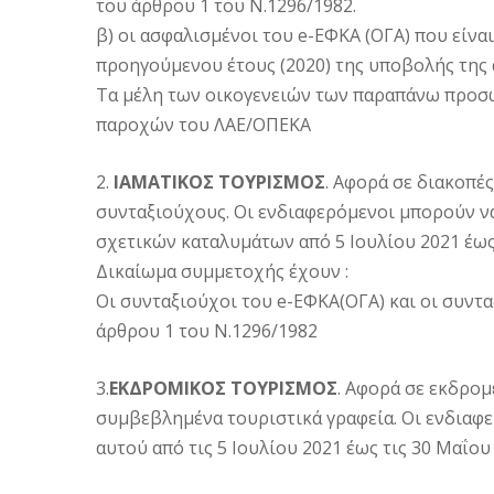
του άρθρου 1 του Ν.1296/1982.
β) οι ασφαλισμένοι του e-ΕΦΚΑ (ΟΓΑ) που είνα
προηγούμενου έτους (2020) της υποβολής της
Τα μέλη των οικογενειών των παραπάνω προσ
παροχών του ΛΑΕ/ΟΠΕΚΑ
2.
ΙΑΜΑΤΙΚΟΣ ΤΟΥΡΙΣΜΟΣ
. Αφορά σε διακοπές
συνταξιούχους. Οι ενδιαφερόμενοι μπορούν ν
σχετικών καταλυμάτων από 5 Ιουλίου 2021 έως
Δικαίωμα συμμετοχής έχουν :
Οι συνταξιούχοι του e-ΕΦΚΑ(ΟΓΑ) και οι συν
άρθρου 1 του Ν.1296/1982
3.
ΕΚΔΡΟΜΙΚΟΣ ΤΟΥΡΙΣΜΟΣ
. Αφορά σε εκδρομ
συμβεβλημένα τουριστικά γραφεία. Οι ενδιαφ
αυτού από τις 5 Ιουλίου 2021 έως τις 30 Μαΐου