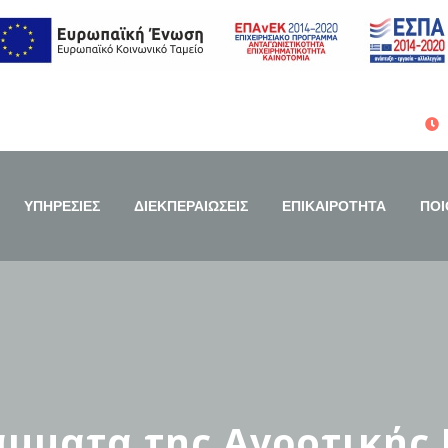
ΥΠΗΡΕΣΙΕΣ
ΔΙΕΚΠΕΡΑΙΩΣΕΙΣ
ΕΠΙΚΑΙΡΟΤΗΤΑ
ΠΟΙ
μματα της Αγροτικής Ε