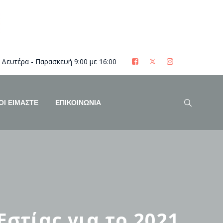
Δευτέρα - Παρασκευή 9:00 με 16:00
ΟΊ ΕΊΜΑΣΤΕ
ΕΠΙΚΟΙΝΩΝΙΑ
στίας για το 2021