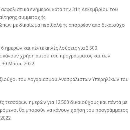
ι ασφαλιστικά ενήμεροι κατά την 31η Δεκεμβρίου του
 αίτησης συμμετοχής.
ώπων με δικαίωμα περίθαλψης απορρέον από δικαιούχο
 6 ημερών και πέντε απλές λούσεις για 3.500
α κάνουν χρήση αυτού του προγράμματος και των
 30 Μαΐου 2022.
ταξιούχοι του Λογαριασμού Ανασφάλιστων Υπερηλίκων του
ές τεσσάρων ημερών για 12.500 δικαιούχους και πάντα με
ερόμενοι θα μπορούν να κάνουν χρήση του προγράμματος
 2022.