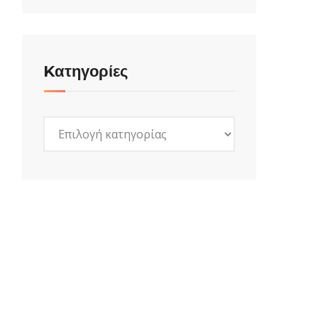
Kατηγορίες
Kατηγορίες