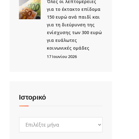
Όλες οι λεπτομέρειες
για το έκτακτο επίδομα
150 ευρώ ανά παιδί και
για τη διεύρυνση της
ενίσχυσης των 300 ευρώ
για ευάλωτες
κοινωνικές ομάδες
17 Ιουνίου 2026
Ιστορικό
Ιστορικό