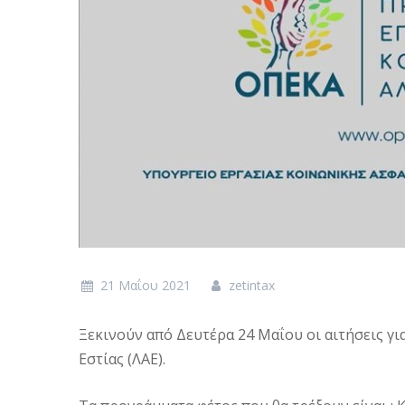
21 Μαΐου 2021
zetintax
Ξεκινούν από Δευτέρα 24 Μαΐου οι αιτήσεις γ
Εστίας (ΛΑΕ).