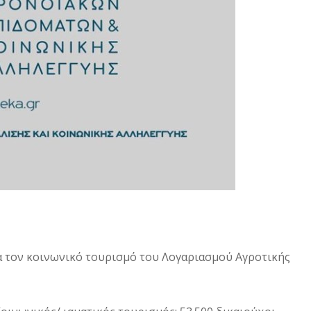
ια τον κοινωνικό τουρισμό του Λογαριασμού Αγροτικής