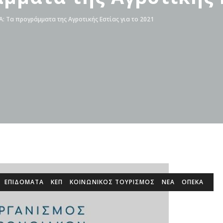
: Τα προγράμματα της Αγροτικής Εστίας για το 2021
ΕΠΙΔΌΜΑΤΑ
ΚΕΠ
ΚΟΙΝΩΝΙΚΟΣ ΤΟΥΡΙΣΜΟΣ
ΝΕΑ
ΟΠΕΚΑ