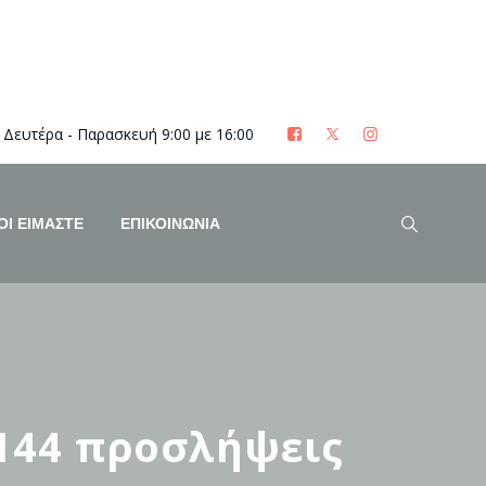
Δευτέρα - Παρασκευή 9:00 με 16:00
ΟΊ ΕΊΜΑΣΤΕ
ΕΠΙΚΟΙΝΩΝΙΑ
 144 προσλήψεις