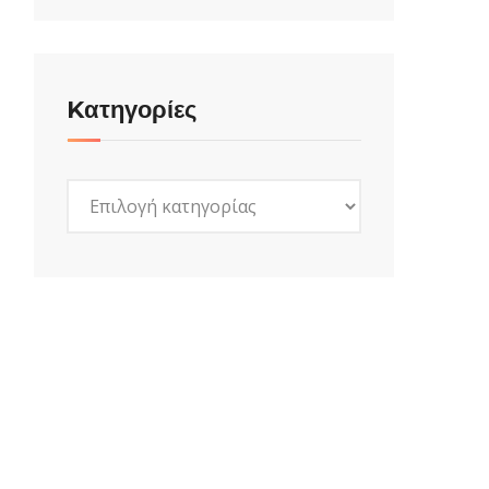
Kατηγορίες
Kατηγορίες