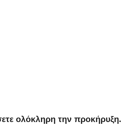
σετε ολόκληρη την προκήρυξη.