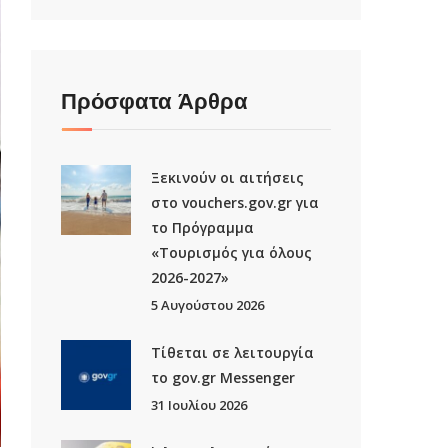
Πρόσφατα Άρθρα
Ξεκινούν οι αιτήσεις
στο vouchers.gov.gr για
το Πρόγραμμα
«Τουρισμός για όλους
2026-2027»
5 Αυγούστου 2026
Τίθεται σε λειτουργία
το gov.gr Μessenger
31 Ιουλίου 2026