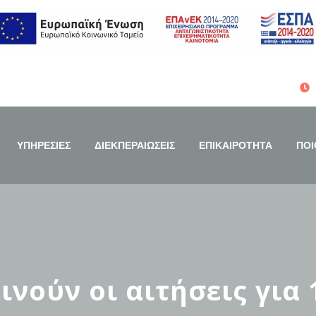
ΥΠΗΡΕΣΙΕΣ
ΔΙΕΚΠΕΡΑΙΩΣΕΙΣ
ΕΠΙΚΑΙΡΟΤΗΤΑ
ΠΟΙ
κινούν οι αιτήσεις για