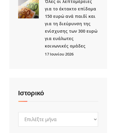
Όλες οι λεπτομέρειες
για το έκτακτο επίδομα
150 ευρώ ανά παιδί και
για τη διεύρυνση της
ενίσχυσης των 300 ευρώ
για ευάλωτες
κοινωνικές ομάδες
17 Ιουνίου 2026
Ιστορικό
Ιστορικό