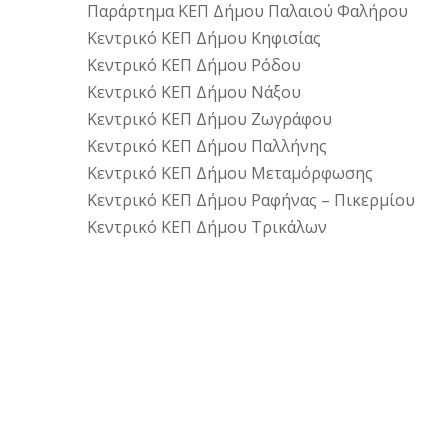
Παράρτημα ΚΕΠ Δήμου Παλαιού Φαλήρου
Κεντρικό ΚΕΠ Δήμου Κηφισίας
Κεντρικό ΚΕΠ Δήμου Ρόδου
Κεντρικό ΚΕΠ Δήμου Νάξου
Κεντρικό ΚΕΠ Δήμου Ζωγράφου
Κεντρικό ΚΕΠ Δήμου Παλλήνης
Κεντρικό ΚΕΠ Δήμου Μεταμόρφωσης
Κεντρικό ΚΕΠ Δήμου Ραφήνας – Πικερμίου
Κεντρικό ΚΕΠ Δήμου Τρικάλων