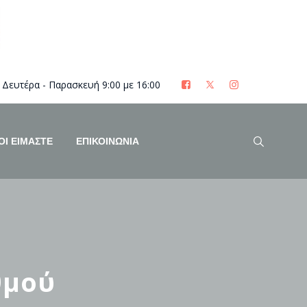
Δευτέρα - Παρασκευή 9:00 με 16:00
ΟΊ ΕΊΜΑΣΤΕ
ΕΠΙΚΟΙΝΩΝΙΑ
θμού