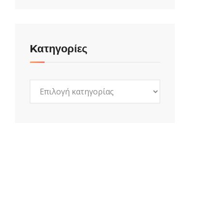
.
Kατηγορίες
Kατηγορίες