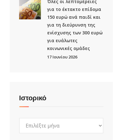
Όλες οι λεπτομέρειες
για το έκτακτο επίδομα
150 ευρώ ανά παιδί και
για τη διεύρυνση της
ενίσχυσης των 300 ευρώ
για ευάλωτες
κοινωνικές ομάδες
17 Ιουνίου 2026
Ιστορικό
Ιστορικό