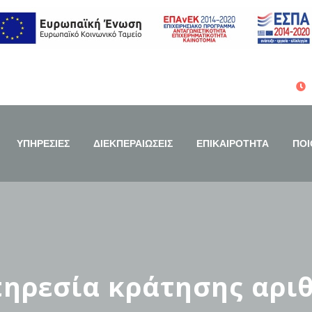
ΥΠΗΡΕΣΙΕΣ
ΔΙΕΚΠΕΡΑΙΩΣΕΙΣ
ΕΠΙΚΑΙΡΟΤΗΤΑ
ΠΟΙ
πηρεσία κράτησης αρι