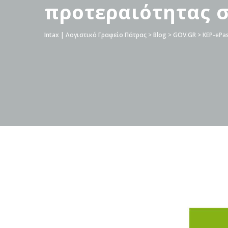
προτεραιότητας 
Intax | Λογιστικό Γραφείο Πάτρας
>
Blog
>
GOV.GR
>
KEP-ePa