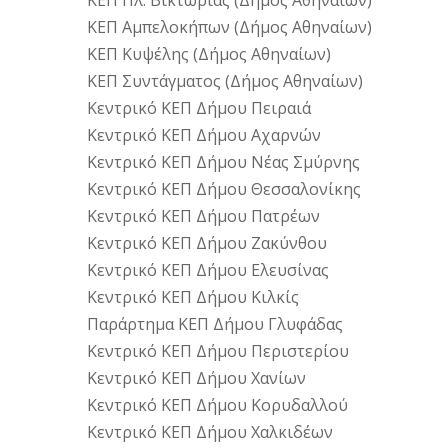
ΚΕΠ Πλ. Βικτωρίας (Δήμος Αθηναίων)
ΚΕΠ Αμπελοκήπων (Δήμος Αθηναίων)
ΚΕΠ Κυψέλης (Δήμος Αθηναίων)
ΚΕΠ Συντάγματος (Δήμος Αθηναίων)
Κεντρικό ΚΕΠ Δήμου Πειραιά
Κεντρικό ΚΕΠ Δήμου Αχαρνών
Κεντρικό ΚΕΠ Δήμου Νέας Σμύρνης
Κεντρικό ΚΕΠ Δήμου Θεσσαλονίκης
Κεντρικό ΚΕΠ Δήμου Πατρέων
Κεντρικό ΚΕΠ Δήμου Ζακύνθου
Κεντρικό ΚΕΠ Δήμου Ελευσίνας
Κεντρικό ΚΕΠ Δήμου Κιλκίς
Παράρτημα ΚΕΠ Δήμου Γλυφάδας
Κεντρικό ΚΕΠ Δήμου Περιστερίου
Κεντρικό ΚΕΠ Δήμου Χανίων
Κεντρικό ΚΕΠ Δήμου Κορυδαλλού
Κεντρικό ΚΕΠ Δήμου Χαλκιδέων