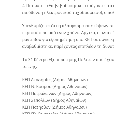
4. Πατώντας «Επιβεβαίωση» και εισάγοντας τα
διεύθυνση ηλεκτρονικού ταχυδρομείου), ο πολί
Υπενθυμίζεται ότι η πλατφόρμα επισκέψεων στα
περισσότερο από έναν χρόνο. Αρχικά, η πλατφ
ραντεβού για εξυπηρέτηση από ΚΕΠ σε συγκεκρ
αναβαθμίστηκε, παρέχοντας επιπλέον τη δυνατ
Τα 31 Κέντρα Εξυπηρέτησης Πολιτών που έχουν
τα εξής:
ΚΕΠ Ακαδημίας (Δήμος Αθηναίων)
ΚΕΠ Ν. Κόσμου (Δήμος Αθηναίων)
ΚΕΠ Πετραλώνων (Δήμος Αθηναίων)
ΚΕΠ Σεπολίων (Δήμος Αθηναίων)
ΚΕΠ Πατησίων (Δήμος Αθηναίων)