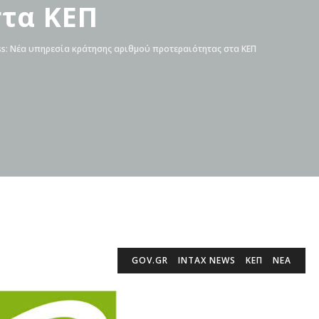
στα ΚΕΠ
ss: Νέα υπηρεσία κράτησης αριθμού προτεραιότητας στα ΚΕΠ
GOV.GR
INTAX NEWS
ΚΕΠ
ΝΕΑ