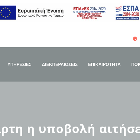
ΥΠΗΡΕΣΙΕΣ
ΔΙΕΚΠΕΡΑΙΩΣΕΙΣ
ΕΠΙΚΑΙΡΟΤΗΤΑ
ΠΟΙ
άρτη η υποβολή αιτήσε