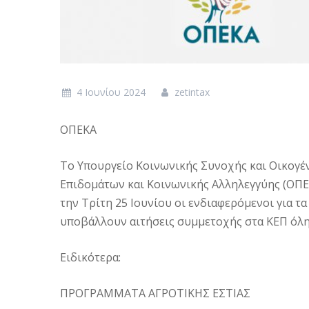
4 Ιουνίου 2024
zetintax
ΟΠΕΚΑ
Το Υπουργείο Κοινωνικής Συνοχής και Οικογέ
Επιδομάτων και Κοινωνικής Αλληλεγγύης (ΟΠΕΚ
την Τρίτη 25 Ιουνίου οι ενδιαφερόμενοι για τ
υποβάλλουν αιτήσεις συμμετοχής στα ΚΕΠ όλη
Ειδικότερα:
ΠΡΟΓΡΑΜΜΑΤΑ ΑΓΡΟΤΙΚΗΣ ΕΣΤΙΑΣ