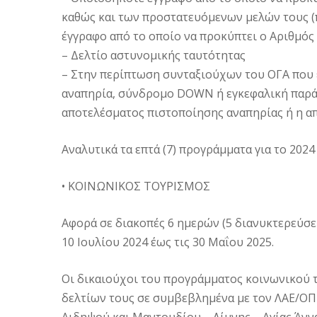
καθώς και των προστατευόμενων μελών τους (
έγγραφο από το οποίο να προκύπτει ο Αριθμό
– Δελτίο αστυνομικής ταυτότητας
– Στην περίπτωση συνταξιούχων του ΟΓΑ που 
αναπηρία, σύνδρομο DOWN ή εγκεφαλική παρά
αποτελέσματος πιστοποίησης αναπηρίας ή η α
Αναλυτικά τα επτά (7) προγράμματα για το 2024
• ΚΟΙΝΩΝΙΚΟΣ ΤΟΥΡΙΣΜΟΣ
Αφορά σε διακοπές 6 ημερών (5 διανυκτερεύσεις
10 Ιουλίου 2024 έως τις 30 Μαΐου 2025.
Οι δικαιούχοι του προγράμματος κοινωνικού 
δελτίων τους σε συμβεβλημένα με τον ΛΑΕ/ΟΠ