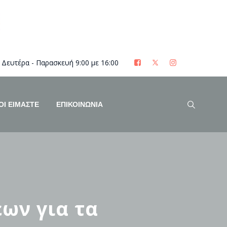
Δευτέρα - Παρασκευή 9:00 με 16:00
ΟΊ ΕΊΜΑΣΤΕ
ΕΠΙΚΟΙΝΩΝΙΑ
ων για τα