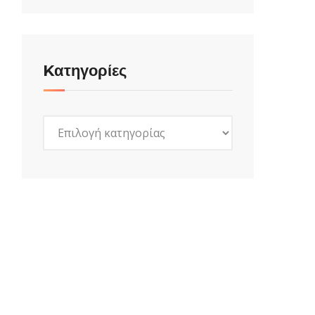
Kατηγορίες
Kατηγορίες