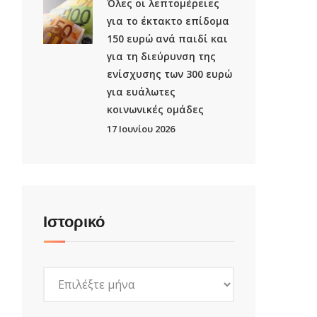
Όλες οι λεπτομέρειες
για το έκτακτο επίδομα
150 ευρώ ανά παιδί και
για τη διεύρυνση της
ενίσχυσης των 300 ευρώ
για ευάλωτες
κοινωνικές ομάδες
17 Ιουνίου 2026
Ιστορικό
Ιστορικό